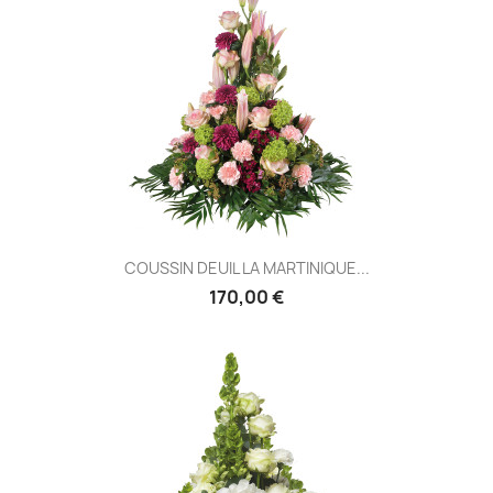
COUSSIN DEUIL LA MARTINIQUE...
170,00 €