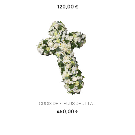
120,00 €
CROIX DE FLEURS DEUIL LA...
450,00 €