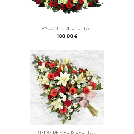
RAQUETTE DE DEUIL LA...
180,00 €
GERBE DE FLEURS DEUIL LA...