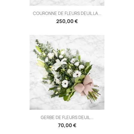
COURONNE DE FLEURS DEUIL LA...
250,00 €
GERBE DE FLEURS DEUIL...
70,00 €