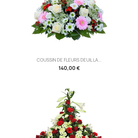
COUSSIN DE FLEURS DEUIL LA...
140,00 €