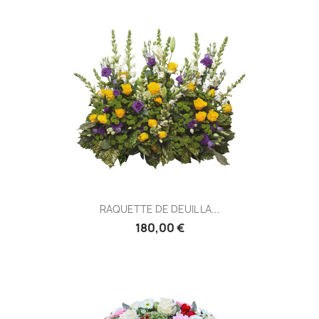
RAQUETTE DE DEUIL LA...
180,00 €