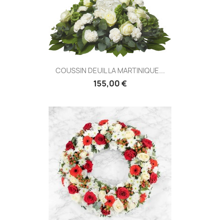
COUSSIN DEUIL LA MARTINIQUE...
155,00 €