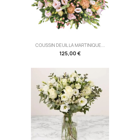
COUSSIN DEUIL LA MARTINIQUE...
125,00 €