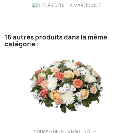
16 autres produits dans la même
catégorie :
COUSSIN DEUIL LA MARTINIQUE...