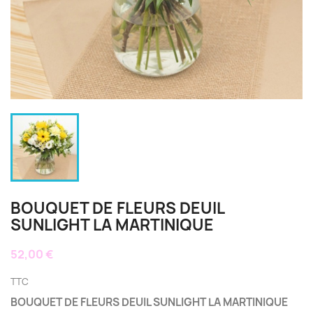
BOUQUET DE FLEURS DEUIL
SUNLIGHT LA MARTINIQUE
52,00 €
TTC
BOUQUET DE FLEURS DEUIL SUNLIGHT LA MARTINIQUE