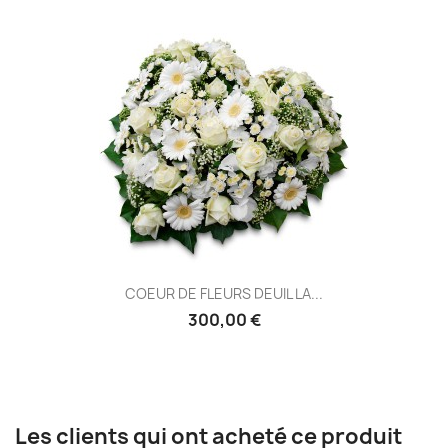
COEUR DE FLEURS DEUIL LA...
300,00 €
Les clients qui ont acheté ce produit