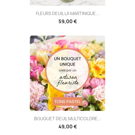
FLEURS DEUIL LA MARTINIQUE...
59,00 €
BOUQUET DEUIL MULTICOLORE...
49,00 €