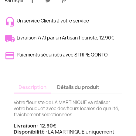
Partager
Un service Clients à votre service
Livraison 7/7J par un Artisan fleuriste, 12.90€
Paiements sécurisés avec STRIPE QONTO
Description
Détails du produit
Votre fleuriste de LA MARTINIQUE va réaliser
votre bouquet avec des fleurs locales de qualité,
fraîchement sélectionnées.
Livraison : 12.90€
Disponibilité
: LA MARTINIQUE uniquement