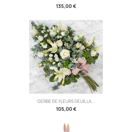
135,00 €
GERBE DE FLEURS DEUIL LA...
105,00 €