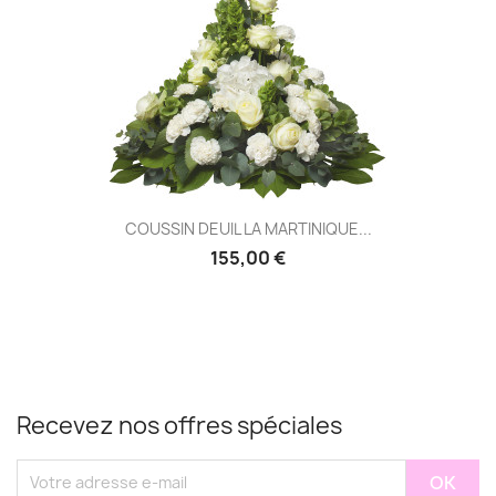
COUSSIN DEUIL LA MARTINIQUE...
155,00 €
Recevez nos offres spéciales