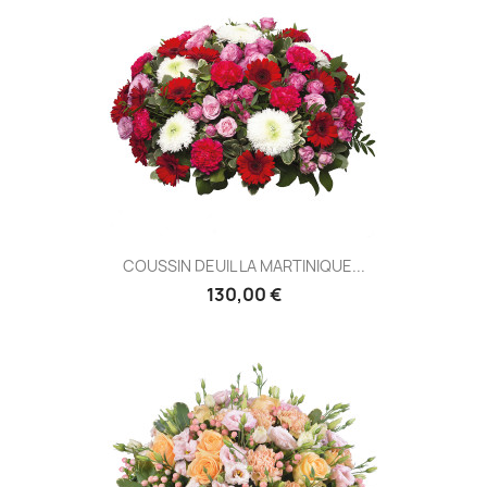
COUSSIN DEUIL LA MARTINIQUE...
130,00 €