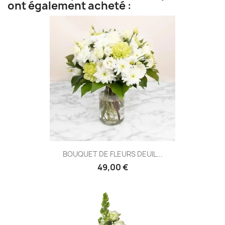
ont également acheté :
BOUQUET DE FLEURS DEUIL...
49,00 €