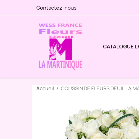
Contactez-nous
CATALOGUE L
Accueil
COUSSIN DE FLEURS DEUIL LA 