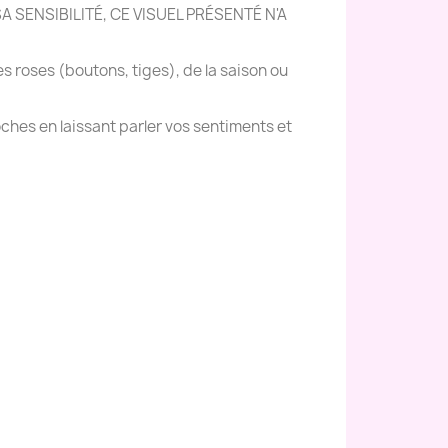
 SENSIBILITÉ, CE VISUEL PRÉSENTÉ N'A
es roses (boutons, tiges), de la saison ou
ches en laissant parler vos sentiments et