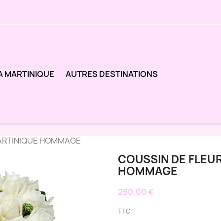
A MARTINIQUE
AUTRES DESTINATIONS
MARTINIQUE HOMMAGE
COUSSIN DE FLEUR
HOMMAGE
250,00 €
TTC