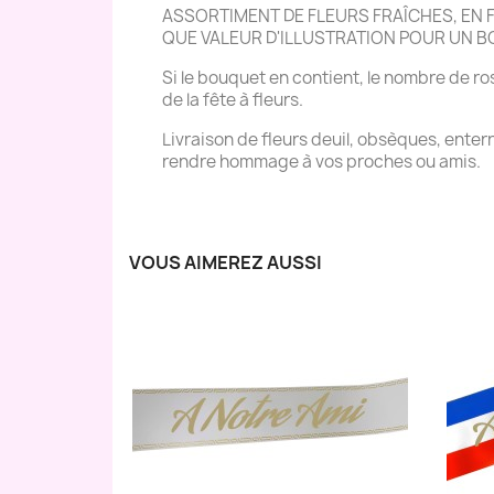
ASSORTIMENT DE FLEURS FRAÎCHES, EN FO
QUE VALEUR D'ILLUSTRATION POUR UN 
Si le bouquet en contient, le nombre de ros
de la fête à fleurs.
Livraison de fleurs deuil, obsèques, ente
rendre hommage à vos proches ou amis.
VOUS AIMEREZ AUSSI