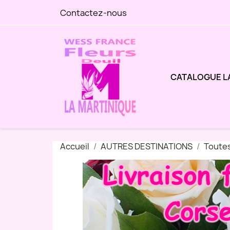
Contactez-nous
CATALOGUE L
Accueil
AUTRES DESTINATIONS
Toutes