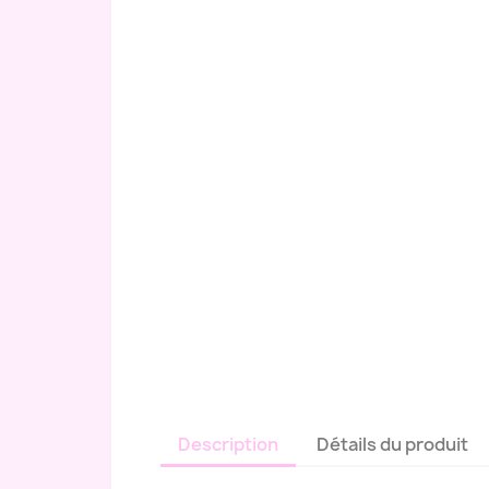
Description
Détails du produit