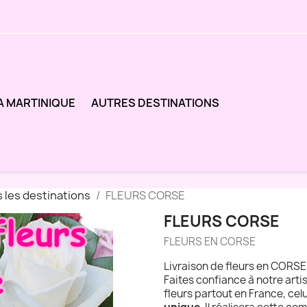
A MARTINIQUE
AUTRES DESTINATIONS
 les destinations
FLEURS CORSE
FLEURS CORSE
FLEURS EN CORSE
Livraison de fleurs en CORSE 
Faites confiance à notre arti
fleurs partout en France, ce