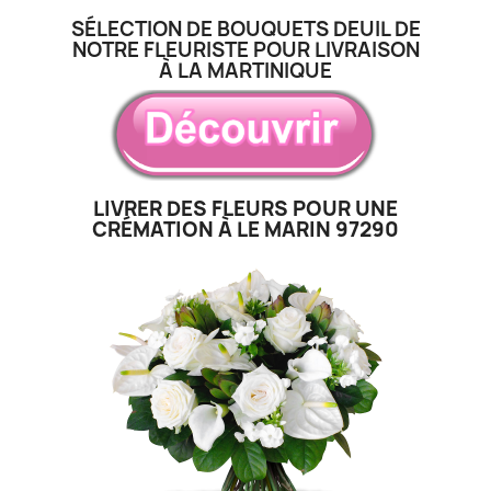
SÉLECTION DE BOUQUETS DEUIL DE
NOTRE FLEURISTE POUR LIVRAISON
À LA MARTINIQUE
LIVRER DES FLEURS POUR UNE
CRÉMATION À LE MARIN 97290