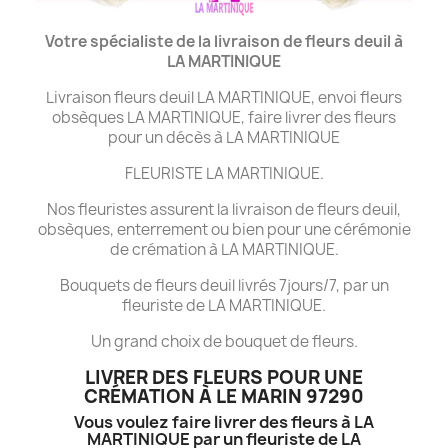
Votre spécialiste de la livraison de fleurs deuil à
LA MARTINIQUE
Livraison fleurs deuil LA MARTINIQUE, envoi fleurs
obsèques LA MARTINIQUE, faire livrer des fleurs
pour un décès à LA MARTINIQUE
FLEURISTE LA MARTINIQUE.
Nos fleuristes assurent la livraison de fleurs deuil,
obsèques, enterrement ou bien pour une cérémonie
de crémation à LA MARTINIQUE.
Bouquets de fleurs deuil livrés 7jours/7, par un
fleuriste de LA MARTINIQUE.
Un grand choix de bouquet de fleurs.
LIVRER DES FLEURS POUR UNE
CRÉMATION À LE MARIN 97290
Vous voulez faire livrer des fleurs à LA
MARTINIQUE par un fleuriste de LA