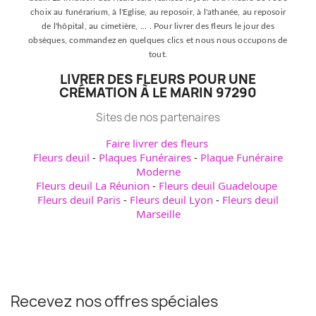
choix au funérarium, à l'Eglise, au reposoir, à l'athanée, au reposoir
de l'hôpital, au cimetière, ... . Pour livrer des fleurs le jour des
obsèques, commandez en quelques clics et nous nous occupons de
tout.
LIVRER DES FLEURS POUR UNE
CRÉMATION À LE MARIN 97290
Sites de nos partenaires
Faire livrer des fleurs
Fleurs deuil
-
Plaques Funéraires
-
Plaque Funéraire
Moderne
Fleurs deuil La Réunion
-
Fleurs deuil Guadeloupe
Fleurs deuil Paris
-
Fleurs deuil Lyon
-
Fleurs deuil
Marseille
Recevez nos offres spéciales