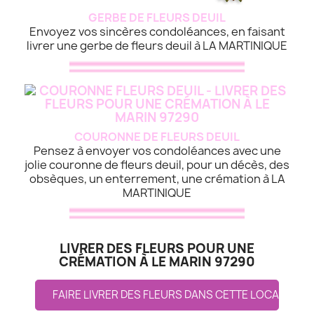
GERBE DE FLEURS DEUIL
Envoyez vos sincères condoléances, en faisant
livrer une gerbe de fleurs deuil à LA MARTINIQUE
COURONNE DE FLEURS DEUIL
Pensez à envoyer vos condoléances avec une
jolie couronne de fleurs deuil, pour un décès, des
obsèques, un enterrement, une crémation à LA
MARTINIQUE
LIVRER DES FLEURS POUR UNE
CRÉMATION À LE MARIN 97290
FAIRE LIVRER DES FLEURS DANS CETTE LOCALITE