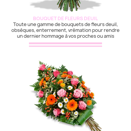
BOUQUET DE FLEURS DEUIL
Toute une gamme de bouquets de fleurs deuil,
obsèques, enterrement, vrémation pour rendre
un dernier hommage à vos proches ou amis