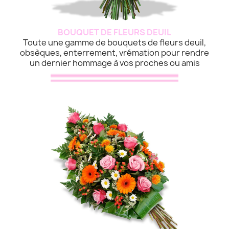
BOUQUET DE FLEURS DEUIL
Toute une gamme de bouquets de fleurs deuil,
obsèques, enterrement, vrémation pour rendre
un dernier hommage à vos proches ou amis