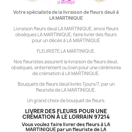
Votre spécialiste de la livraison de fleurs deuil à
LA MARTINIQUE
Livraison fleurs deuil LA MARTINIQUE, envoi fleurs
obsèques LA MARTINIQUE, faire livrer des fleurs
pour un décès à LA MARTINIQUE
FLEURISTE LA MARTINIQUE.
Nos fleuristes assurent la livraison de fleurs deuil,
obsèques, enterrement ou bien pour une cérémonie
de crémation à LA MARTINIQUE.
Bouquets de fleurs deuil livrés 7jours/7, par un
fleuriste de LA MARTINIQUE.
Un grand choix de bouquet de fleurs.
LIVRER DES FLEURS POUR UNE
CRÉMATION À LE LORRAIN 97214
Vous voulez faire livrer des fleurs à LA
MARTINIQUE par un fleuriste de LA