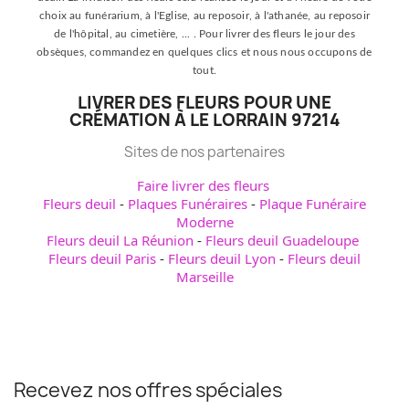
choix au funérarium, à l'Eglise, au reposoir, à l'athanée, au reposoir
de l'hôpital, au cimetière, ... . Pour livrer des fleurs le jour des
obsèques, commandez en quelques clics et nous nous occupons de
tout.
LIVRER DES FLEURS POUR UNE
CRÉMATION À LE LORRAIN 97214
Sites de nos partenaires
Faire livrer des fleurs
Fleurs deuil
-
Plaques Funéraires
-
Plaque Funéraire
Moderne
Fleurs deuil La Réunion
-
Fleurs deuil Guadeloupe
Fleurs deuil Paris
-
Fleurs deuil Lyon
-
Fleurs deuil
Marseille
Recevez nos offres spéciales