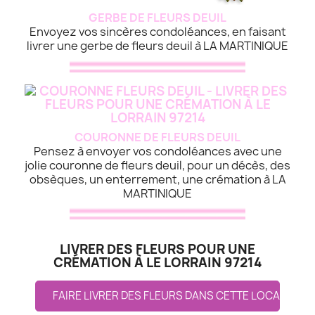
GERBE DE FLEURS DEUIL
Envoyez vos sincères condoléances, en faisant
livrer une gerbe de fleurs deuil à LA MARTINIQUE
COURONNE DE FLEURS DEUIL
Pensez à envoyer vos condoléances avec une
jolie couronne de fleurs deuil, pour un décès, des
obsèques, un enterrement, une crémation à LA
MARTINIQUE
LIVRER DES FLEURS POUR UNE
CRÉMATION À LE LORRAIN 97214
FAIRE LIVRER DES FLEURS DANS CETTE LOCALITE