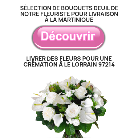
SÉLECTION DE BOUQUETS DEUIL DE
NOTRE FLEURISTE POUR LIVRAISON
À LA MARTINIQUE
LIVRER DES FLEURS POUR UNE
CRÉMATION À LE LORRAIN 97214