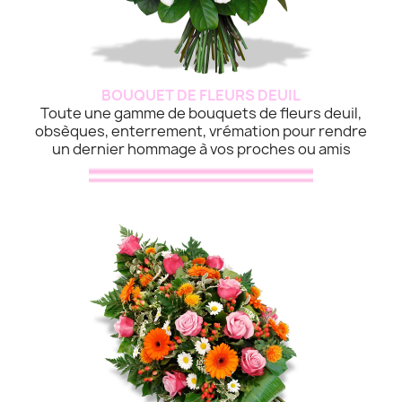
BOUQUET DE FLEURS DEUIL
Toute une gamme de bouquets de fleurs deuil,
obsèques, enterrement, vrémation pour rendre
un dernier hommage à vos proches ou amis