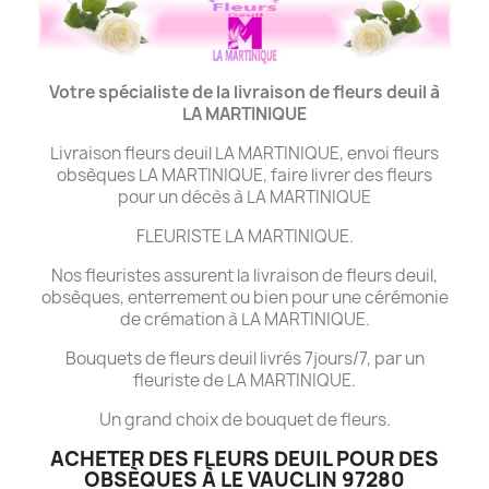
Votre spécialiste de la livraison de fleurs deuil à
LA MARTINIQUE
Livraison fleurs deuil LA MARTINIQUE, envoi fleurs
obsèques LA MARTINIQUE, faire livrer des fleurs
pour un décès à LA MARTINIQUE
FLEURISTE LA MARTINIQUE.
Nos fleuristes assurent la livraison de fleurs deuil,
obsèques, enterrement ou bien pour une cérémonie
de crémation à LA MARTINIQUE.
Bouquets de fleurs deuil livrés 7jours/7, par un
fleuriste de LA MARTINIQUE.
Un grand choix de bouquet de fleurs.
ACHETER DES FLEURS DEUIL POUR DES
OBSÈQUES À LE VAUCLIN 97280