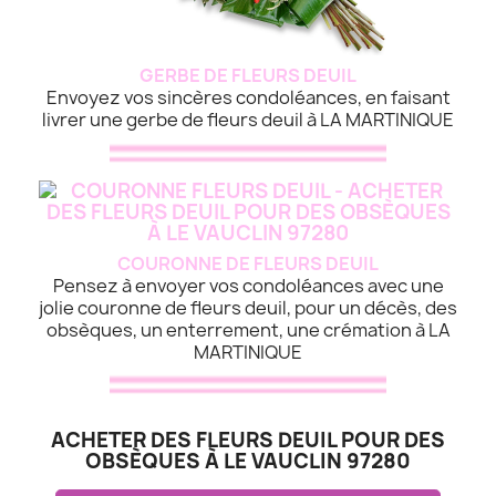
GERBE DE FLEURS DEUIL
Envoyez vos sincères condoléances, en faisant
livrer une gerbe de fleurs deuil à LA MARTINIQUE
COURONNE DE FLEURS DEUIL
Pensez à envoyer vos condoléances avec une
jolie couronne de fleurs deuil, pour un décès, des
obsèques, un enterrement, une crémation à LA
MARTINIQUE
ACHETER DES FLEURS DEUIL POUR DES
OBSÈQUES À LE VAUCLIN 97280