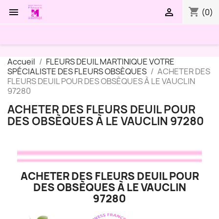
shopping_cart


(0)
Accueil
FLEURS DEUIL MARTINIQUE VOTRE
SPÉCIALISTE DES FLEURS OBSÈQUES
ACHETER DES
FLEURS DEUIL POUR DES OBSÈQUES À LE VAUCLIN
97280
ACHETER DES FLEURS DEUIL POUR
DES OBSÈQUES À LE VAUCLIN 97280
ACHETER DES FLEURS DEUIL POUR
DES OBSÈQUES À LE VAUCLIN
97280