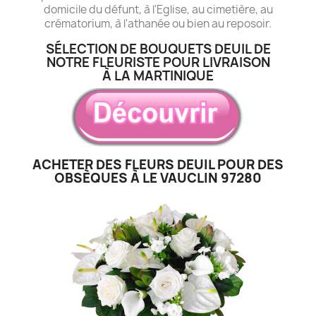
domicile du défunt, à l'Eglise, au cimetière, au
crématorium, à l'athanée ou bien au reposoir.
SÉLECTION DE BOUQUETS DEUIL DE
NOTRE FLEURISTE POUR LIVRAISON
À LA MARTINIQUE
ACHETER DES FLEURS DEUIL POUR DES
OBSÈQUES À LE VAUCLIN 97280