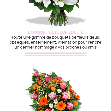
BOUQUET DE FLEURS DEUIL
Toute une gamme de bouquets de fleurs deuil,
obsèques, enterrement, vrémation pour rendre
un dernier hommage à vos proches ou amis