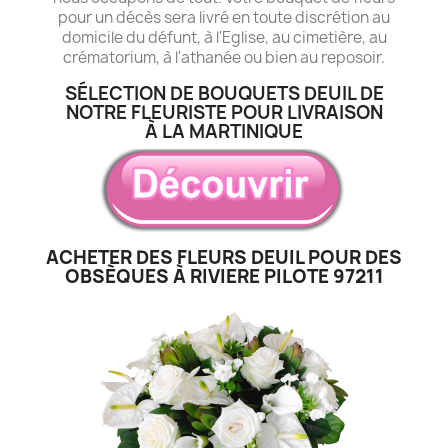
pour un décès sera livré en toute discrétion au
domicile du défunt, à l'Eglise, au cimetière, au
crématorium, à l'athanée ou bien au reposoir.
SÉLECTION DE BOUQUETS DEUIL DE
NOTRE FLEURISTE POUR LIVRAISON
À LA MARTINIQUE
ACHETER DES FLEURS DEUIL POUR DES
OBSÈQUES À RIVIERE PILOTE 97211