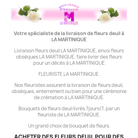
Votre spécialiste de la livraison de fleurs deuil à
LA MARTINIQUE
Livraison fleurs deuil LA MARTINIQUE, envoi fleurs
obsèques LA MARTINIQUE, faire livrer des fleurs
pour un décès à LA MARTINIQUE
FLEURISTE LA MARTINIQUE.
Nos fleuristes assurent la livraison de fleurs deuil,
obsèques, enterrement ou bien pour une cérémonie
de crémation à LA MARTINIQUE.
Bouquets de fleurs deuil livrés 7jours/7, par un
fleuriste de LA MARTINIQUE.
Un grand choix de bouquet de fleurs.
ACHETER DES FLEURS DEUIL POUR DES