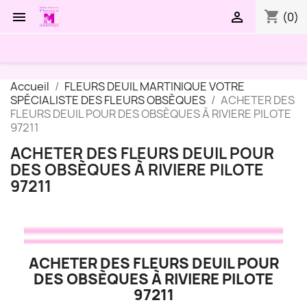
shopping_cart


(0)
Accueil
FLEURS DEUIL MARTINIQUE VOTRE
SPÉCIALISTE DES FLEURS OBSÈQUES
ACHETER DES
FLEURS DEUIL POUR DES OBSÈQUES À RIVIERE PILOTE
97211
ACHETER DES FLEURS DEUIL POUR
DES OBSÈQUES À RIVIERE PILOTE
97211
ACHETER DES FLEURS DEUIL POUR
DES OBSÈQUES À RIVIERE PILOTE
97211