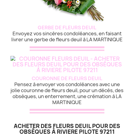
GERBE DE FLEURS DEUIL
Envoyez vos sincères condoléances, en faisant
livrer une gerbe de fleurs deuil à LA MARTINIQUE
COURONNE DE FLEURS DEUIL
Pensez à envoyer vos condoléances avec une
jolie couronne de fleurs deuil, pour un décès, des
obsèques, un enterrement, une crémation à LA
MARTINIQUE
ACHETER DES FLEURS DEUIL POUR DES
OBSÈQUES À RIVIERE PILOTE 97211