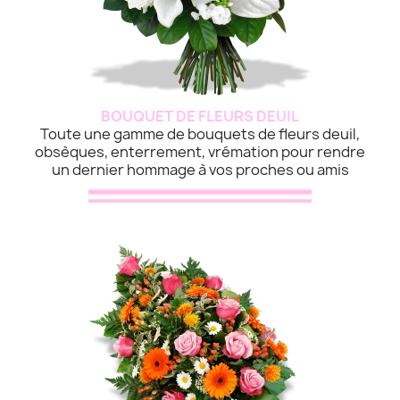
BOUQUET DE FLEURS DEUIL
Toute une gamme de bouquets de fleurs deuil,
obsèques, enterrement, vrémation pour rendre
un dernier hommage à vos proches ou amis