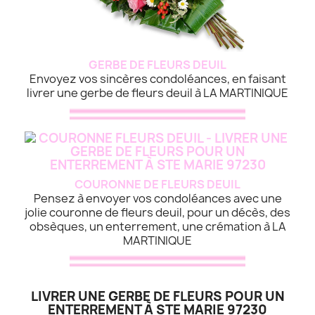
GERBE DE FLEURS DEUIL
Envoyez vos sincères condoléances, en faisant
livrer une gerbe de fleurs deuil à LA MARTINIQUE
COURONNE DE FLEURS DEUIL
Pensez à envoyer vos condoléances avec une
jolie couronne de fleurs deuil, pour un décès, des
obsèques, un enterrement, une crémation à LA
MARTINIQUE
LIVRER UNE GERBE DE FLEURS POUR UN
ENTERREMENT À STE MARIE 97230