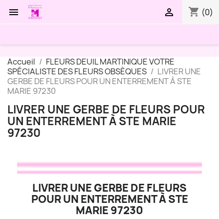
shopping_cart


(0)
Accueil
FLEURS DEUIL MARTINIQUE VOTRE
SPÉCIALISTE DES FLEURS OBSÈQUES
LIVRER UNE
GERBE DE FLEURS POUR UN ENTERREMENT À STE
MARIE 97230
LIVRER UNE GERBE DE FLEURS POUR
UN ENTERREMENT À STE MARIE
97230
LIVRER UNE GERBE DE FLEURS
POUR UN ENTERREMENT À STE
MARIE 97230