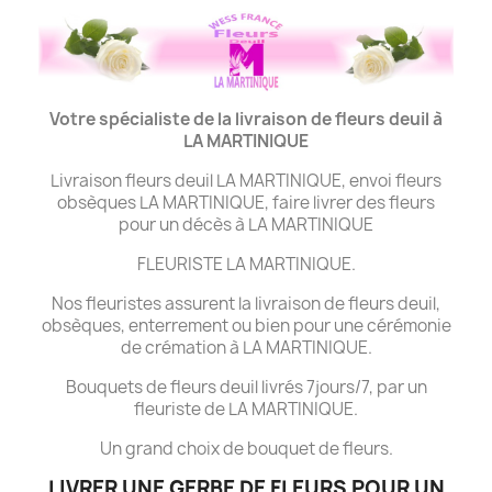
Votre spécialiste de la livraison de fleurs deuil à
LA MARTINIQUE
Livraison fleurs deuil LA MARTINIQUE, envoi fleurs
obsèques LA MARTINIQUE, faire livrer des fleurs
pour un décès à LA MARTINIQUE
FLEURISTE LA MARTINIQUE.
Nos fleuristes assurent la livraison de fleurs deuil,
obsèques, enterrement ou bien pour une cérémonie
de crémation à LA MARTINIQUE.
Bouquets de fleurs deuil livrés 7jours/7, par un
fleuriste de LA MARTINIQUE.
Un grand choix de bouquet de fleurs.
LIVRER UNE GERBE DE FLEURS POUR UN