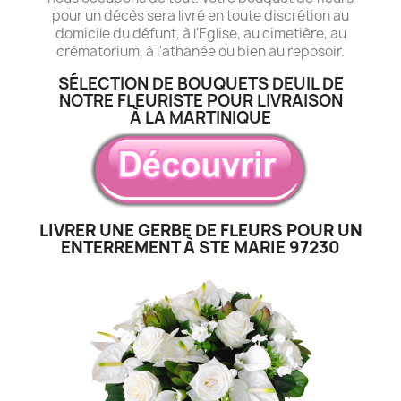
pour un décès sera livré en toute discrétion au
domicile du défunt, à l'Eglise, au cimetière, au
crématorium, à l'athanée ou bien au reposoir.
SÉLECTION DE BOUQUETS DEUIL DE
NOTRE FLEURISTE POUR LIVRAISON
À LA MARTINIQUE
LIVRER UNE GERBE DE FLEURS POUR UN
ENTERREMENT À STE MARIE 97230