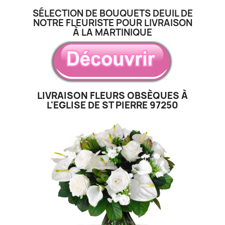
SÉLECTION DE BOUQUETS DEUIL DE
NOTRE FLEURISTE POUR LIVRAISON
À LA MARTINIQUE
LIVRAISON FLEURS OBSÈQUES À
L'EGLISE DE ST PIERRE 97250