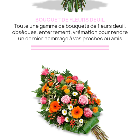
BOUQUET DE FLEURS DEUIL
Toute une gamme de bouquets de fleurs deuil,
obsèques, enterrement, vrémation pour rendre
un dernier hommage à vos proches ou amis