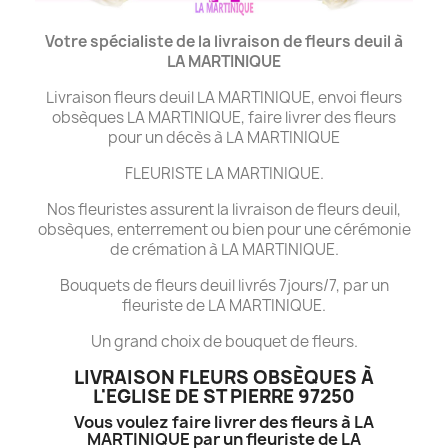
Votre spécialiste de la livraison de fleurs deuil à
LA MARTINIQUE
Livraison fleurs deuil LA MARTINIQUE, envoi fleurs
obsèques LA MARTINIQUE, faire livrer des fleurs
pour un décès à LA MARTINIQUE
FLEURISTE LA MARTINIQUE.
Nos fleuristes assurent la livraison de fleurs deuil,
obsèques, enterrement ou bien pour une cérémonie
de crémation à LA MARTINIQUE.
Bouquets de fleurs deuil livrés 7jours/7, par un
fleuriste de LA MARTINIQUE.
Un grand choix de bouquet de fleurs.
LIVRAISON FLEURS OBSÈQUES À
L'EGLISE DE ST PIERRE 97250
Vous voulez faire livrer des fleurs à LA
MARTINIQUE par un fleuriste de LA