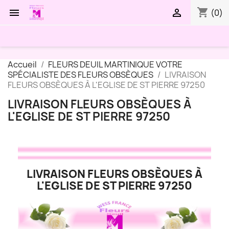
shopping_cart


(0)
Accueil
FLEURS DEUIL MARTINIQUE VOTRE
SPÉCIALISTE DES FLEURS OBSÈQUES
LIVRAISON
FLEURS OBSÈQUES À L'EGLISE DE ST PIERRE 97250
LIVRAISON FLEURS OBSÈQUES À
L'EGLISE DE ST PIERRE 97250
LIVRAISON FLEURS OBSÈQUES À
L'EGLISE DE ST PIERRE 97250