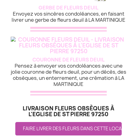
GERBE DE FLEURS DEUIL
Envoyez vos sincères condoléances, en faisant
livrer une gerbe de fleurs deuil à LA MARTINIQUE
COURONNE DE FLEURS DEUIL
Pensez à envoyer vos condoléances avec une
jolie couronne de fleurs deuil, pour un décès, des
obsèques, un enterrement, une crémation à LA
MARTINIQUE
LIVRAISON FLEURS OBSÈQUES À
L'EGLISE DE ST PIERRE 97250
FAIRE LIVRER DES FLEURS DANS CETTE LOCALITE