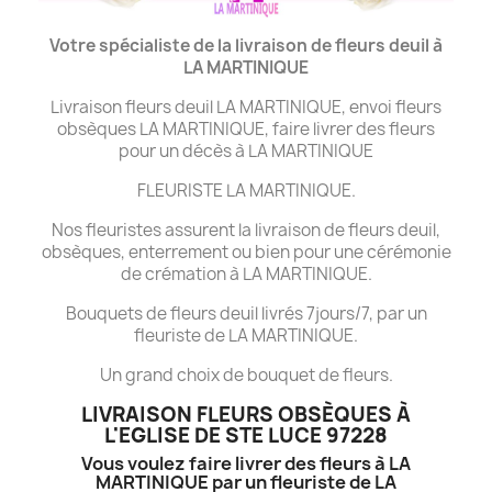
Votre spécialiste de la livraison de fleurs deuil à
LA MARTINIQUE
Livraison fleurs deuil LA MARTINIQUE, envoi fleurs
obsèques LA MARTINIQUE, faire livrer des fleurs
pour un décès à LA MARTINIQUE
FLEURISTE LA MARTINIQUE.
Nos fleuristes assurent la livraison de fleurs deuil,
obsèques, enterrement ou bien pour une cérémonie
de crémation à LA MARTINIQUE.
Bouquets de fleurs deuil livrés 7jours/7, par un
fleuriste de LA MARTINIQUE.
Un grand choix de bouquet de fleurs.
LIVRAISON FLEURS OBSÈQUES À
L'EGLISE DE STE LUCE 97228
Vous voulez faire livrer des fleurs à LA
MARTINIQUE par un fleuriste de LA