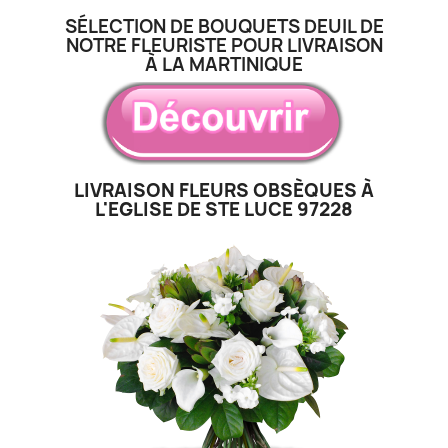
SÉLECTION DE BOUQUETS DEUIL DE
NOTRE FLEURISTE POUR LIVRAISON
À LA MARTINIQUE
LIVRAISON FLEURS OBSÈQUES À
L'EGLISE DE STE LUCE 97228