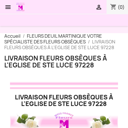
shopping_cart


(0)
Accueil
FLEURS DEUIL MARTINIQUE VOTRE
SPÉCIALISTE DES FLEURS OBSÈQUES
LIVRAISON
FLEURS OBSÈQUES À L'EGLISE DE STE LUCE 97228
LIVRAISON FLEURS OBSÈQUES À
L'EGLISE DE STE LUCE 97228
LIVRAISON FLEURS OBSÈQUES À
L'EGLISE DE STE LUCE 97228