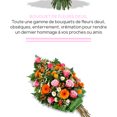
BOUQUET DE FLEURS DEUIL
Toute une gamme de bouquets de fleurs deuil,
obsèques, enterrement, vrémation pour rendre
un dernier hommage à vos proches ou amis