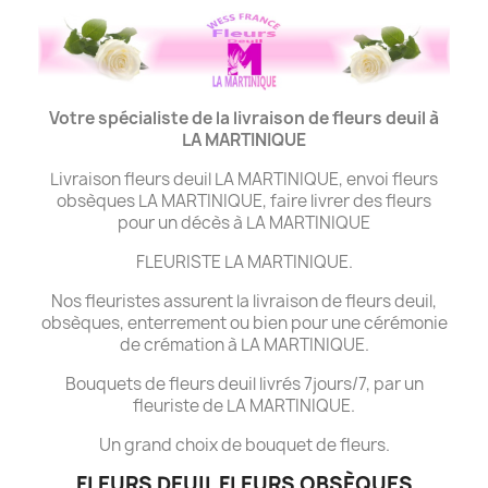
Votre spécialiste de la livraison de fleurs deuil à
LA MARTINIQUE
Livraison fleurs deuil LA MARTINIQUE, envoi fleurs
obsèques LA MARTINIQUE, faire livrer des fleurs
pour un décès à LA MARTINIQUE
FLEURISTE LA MARTINIQUE.
Nos fleuristes assurent la livraison de fleurs deuil,
obsèques, enterrement ou bien pour une cérémonie
de crémation à LA MARTINIQUE.
Bouquets de fleurs deuil livrés 7jours/7, par un
fleuriste de LA MARTINIQUE.
Un grand choix de bouquet de fleurs.
FLEURS DEUIL FLEURS OBSÈQUES