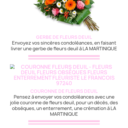
GERBE DE FLEURS DEUIL
Envoyez vos sincères condoléances, en faisant
livrer une gerbe de fleurs deuil à LA MARTINIQUE
COURONNE DE FLEURS DEUIL
Pensez à envoyer vos condoléances avec une
jolie couronne de fleurs deuil, pour un décès, des
obsèques, un enterrement, une crémation à LA
MARTINIQUE