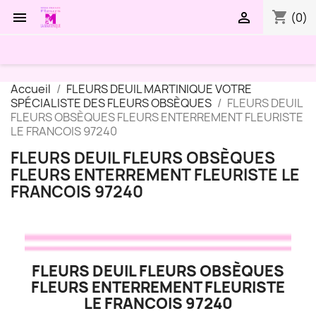
shopping_cart


(0)
Accueil
FLEURS DEUIL MARTINIQUE VOTRE
SPÉCIALISTE DES FLEURS OBSÈQUES
FLEURS DEUIL
FLEURS OBSÈQUES FLEURS ENTERREMENT FLEURISTE
LE FRANCOIS 97240
FLEURS DEUIL FLEURS OBSÈQUES
FLEURS ENTERREMENT FLEURISTE LE
FRANCOIS 97240
FLEURS DEUIL FLEURS OBSÈQUES
FLEURS ENTERREMENT FLEURISTE
LE FRANCOIS 97240