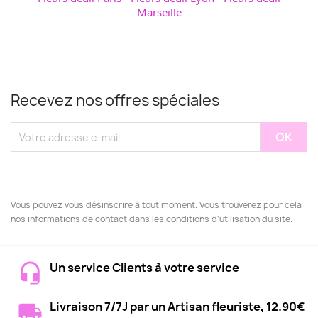
Marseille
Recevez nos offres spéciales
Vous pouvez vous désinscrire à tout moment. Vous trouverez pour cela
nos informations de contact dans les conditions d'utilisation du site.
Un service Clients à votre service
Livraison 7/7J par un Artisan fleuriste, 12.90€