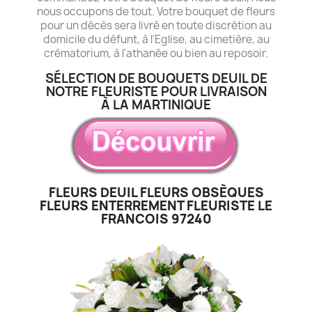
nous occupons de tout. Votre bouquet de fleurs
pour un décès sera livré en toute discrétion au
domicile du défunt, à l'Eglise, au cimetière, au
crématorium, à l'athanée ou bien au reposoir.
SÉLECTION DE BOUQUETS DEUIL DE
NOTRE FLEURISTE POUR LIVRAISON
À LA MARTINIQUE
FLEURS DEUIL FLEURS OBSÈQUES
FLEURS ENTERREMENT FLEURISTE LE
FRANCOIS 97240