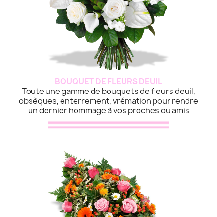
BOUQUET DE FLEURS DEUIL
Toute une gamme de bouquets de fleurs deuil,
obsèques, enterrement, vrémation pour rendre
un dernier hommage à vos proches ou amis