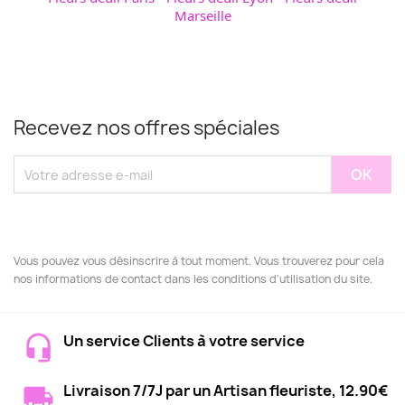
Marseille
Recevez nos offres spéciales
Vous pouvez vous désinscrire à tout moment. Vous trouverez pour cela
nos informations de contact dans les conditions d'utilisation du site.
Un service Clients à votre service
Livraison 7/7J par un Artisan fleuriste, 12.90€