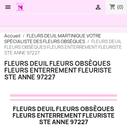
shopping_cart


(0)
Accueil
FLEURS DEUIL MARTINIQUE VOTRE
SPÉCIALISTE DES FLEURS OBSÈQUES
FLEURS DEUIL
FLEURS OBSÈQUES FLEURS ENTERREMENT FLEURISTE
STE ANNE 97227
FLEURS DEUIL FLEURS OBSÈQUES
FLEURS ENTERREMENT FLEURISTE
STE ANNE 97227
FLEURS DEUIL FLEURS OBSÈQUES
FLEURS ENTERREMENT FLEURISTE
STE ANNE 97227