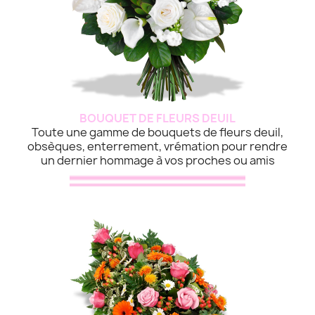
BOUQUET DE FLEURS DEUIL
Toute une gamme de bouquets de fleurs deuil,
obsèques, enterrement, vrémation pour rendre
un dernier hommage à vos proches ou amis