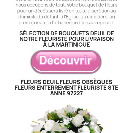
nous occupons de tout. Votre bouquet de fleurs
pour un décès sera livré en toute discrétion au
domicile du défunt, à l'Eglise, au cimetière, au
crématorium, à l'athanée ou bien au reposoir.
SÉLECTION DE BOUQUETS DEUIL DE
NOTRE FLEURISTE POUR LIVRAISON
À LA MARTINIQUE
FLEURS DEUIL FLEURS OBSÈQUES
FLEURS ENTERREMENT FLEURISTE STE
ANNE 97227