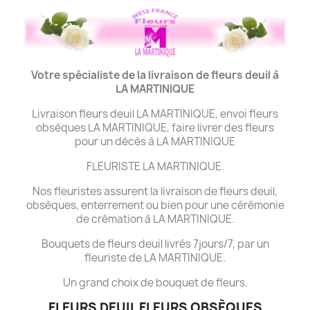
Votre spécialiste de la livraison de fleurs deuil à
LA MARTINIQUE
Livraison fleurs deuil LA MARTINIQUE, envoi fleurs
obsèques LA MARTINIQUE, faire livrer des fleurs
pour un décès à LA MARTINIQUE
FLEURISTE LA MARTINIQUE.
Nos fleuristes assurent la livraison de fleurs deuil,
obsèques, enterrement ou bien pour une cérémonie
de crémation à LA MARTINIQUE.
Bouquets de fleurs deuil livrés 7jours/7, par un
fleuriste de LA MARTINIQUE.
Un grand choix de bouquet de fleurs.
FLEURS DEUIL FLEURS OBSÈQUES