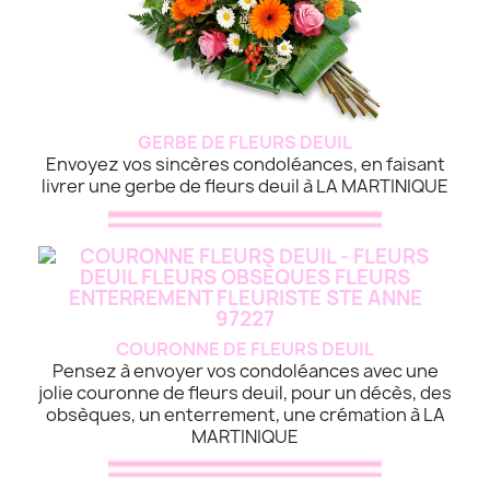
GERBE DE FLEURS DEUIL
Envoyez vos sincères condoléances, en faisant
livrer une gerbe de fleurs deuil à LA MARTINIQUE
COURONNE DE FLEURS DEUIL
Pensez à envoyer vos condoléances avec une
jolie couronne de fleurs deuil, pour un décès, des
obsèques, un enterrement, une crémation à LA
MARTINIQUE