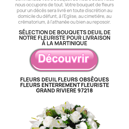
nous occupons de tout. Votre bouquet de fleurs
pour un décès sera livré en toute discrétion au
domicile du défunt, à l'Eglise, au cimetière, au
crématorium, à l'athanée ou bien au reposoir.
SÉLECTION DE BOUQUETS DEUIL DE
NOTRE FLEURISTE POUR LIVRAISON
À LA MARTINIQUE
FLEURS DEUIL FLEURS OBSÈQUES
FLEURS ENTERREMENT FLEURISTE
GRAND RIVIERE 97218