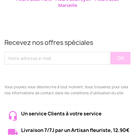
Marseille
Recevez nos offres spéciales
Vous pouvez vous désinscrire à tout moment. Vous trouverez pour cela
nos informations de contact dans les conditions d'utilisation du site.
Un service Clients à votre service
Livraison 7/7J par un Artisan fleuriste, 12.90€