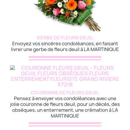
GERBE DE FLEURS DEUIL
Envoyez vos sincères condoléances, en faisant
livrer une gerbe de fleurs deuil à LA MARTINIQUE
COURONNE DE FLEURS DEUIL
Pensez à envoyer vos condoléances avec une
jolie couronne de fleurs deuil, pour un décès, des
obsèques, un enterrement, une crémation à LA
MARTINIQUE