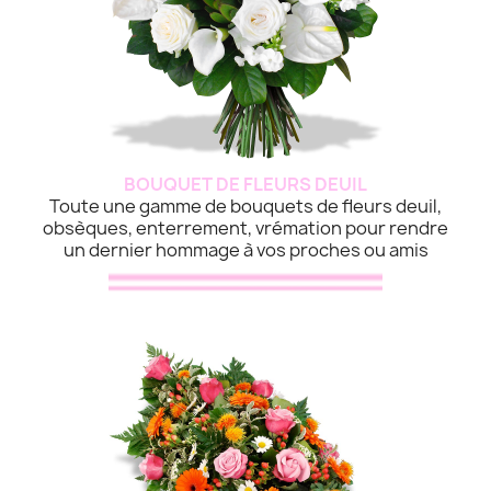
BOUQUET DE FLEURS DEUIL
Toute une gamme de bouquets de fleurs deuil,
obsèques, enterrement, vrémation pour rendre
un dernier hommage à vos proches ou amis