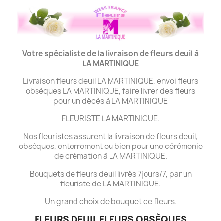
Votre spécialiste de la livraison de fleurs deuil à
LA MARTINIQUE
Livraison fleurs deuil LA MARTINIQUE, envoi fleurs
obsèques LA MARTINIQUE, faire livrer des fleurs
pour un décès à LA MARTINIQUE
FLEURISTE LA MARTINIQUE.
Nos fleuristes assurent la livraison de fleurs deuil,
obsèques, enterrement ou bien pour une cérémonie
de crémation à LA MARTINIQUE.
Bouquets de fleurs deuil livrés 7jours/7, par un
fleuriste de LA MARTINIQUE.
Un grand choix de bouquet de fleurs.
FLEURS DEUIL FLEURS OBSÈQUES