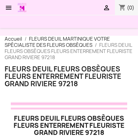
shopping_cart


(0)
Accueil
FLEURS DEUIL MARTINIQUE VOTRE
SPÉCIALISTE DES FLEURS OBSÈQUES
FLEURS DEUIL
FLEURS OBSÈQUES FLEURS ENTERREMENT FLEURISTE
GRAND RIVIERE 97218
FLEURS DEUIL FLEURS OBSÈQUES
FLEURS ENTERREMENT FLEURISTE
GRAND RIVIERE 97218
FLEURS DEUIL FLEURS OBSÈQUES
FLEURS ENTERREMENT FLEURISTE
GRAND RIVIERE 97218