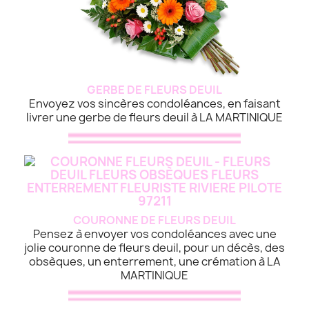
GERBE DE FLEURS DEUIL
Envoyez vos sincères condoléances, en faisant
livrer une gerbe de fleurs deuil à LA MARTINIQUE
COURONNE DE FLEURS DEUIL
Pensez à envoyer vos condoléances avec une
jolie couronne de fleurs deuil, pour un décès, des
obsèques, un enterrement, une crémation à LA
MARTINIQUE