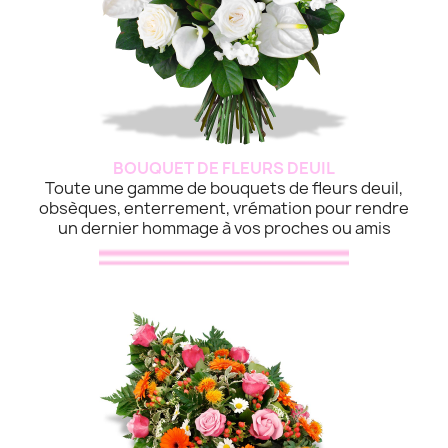
BOUQUET DE FLEURS DEUIL
Toute une gamme de bouquets de fleurs deuil,
obsèques, enterrement, vrémation pour rendre
un dernier hommage à vos proches ou amis