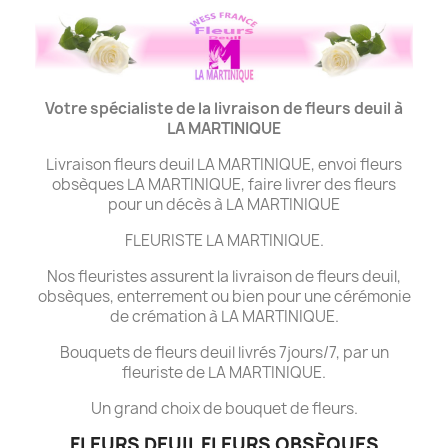
Votre spécialiste de la livraison de fleurs deuil à
LA MARTINIQUE
Livraison fleurs deuil LA MARTINIQUE, envoi fleurs
obsèques LA MARTINIQUE, faire livrer des fleurs
pour un décès à LA MARTINIQUE
FLEURISTE LA MARTINIQUE.
Nos fleuristes assurent la livraison de fleurs deuil,
obsèques, enterrement ou bien pour une cérémonie
de crémation à LA MARTINIQUE.
Bouquets de fleurs deuil livrés 7jours/7, par un
fleuriste de LA MARTINIQUE.
Un grand choix de bouquet de fleurs.
FLEURS DEUIL FLEURS OBSÈQUES