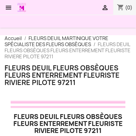
shopping_cart


(0)
Accueil
FLEURS DEUIL MARTINIQUE VOTRE
SPÉCIALISTE DES FLEURS OBSÈQUES
FLEURS DEUIL
FLEURS OBSÈQUES FLEURS ENTERREMENT FLEURISTE
RIVIERE PILOTE 97211
FLEURS DEUIL FLEURS OBSÈQUES
FLEURS ENTERREMENT FLEURISTE
RIVIERE PILOTE 97211
FLEURS DEUIL FLEURS OBSÈQUES
FLEURS ENTERREMENT FLEURISTE
RIVIERE PILOTE 97211