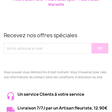
Marseille
Recevez nos offres spéciales
Vous pouvez vous désinscrire à tout moment. Vous trouverez pour cela
nos informations de contact dans les conditions d'utilisation du site.
Un service Clients à votre service
Livraison 7/7J par un Artisan fleuriste, 12.90€