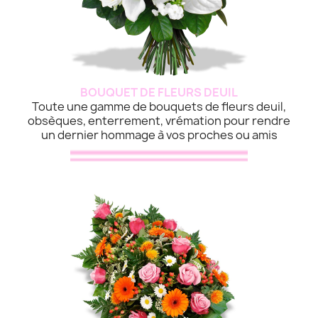
BOUQUET DE FLEURS DEUIL
Toute une gamme de bouquets de fleurs deuil,
obsèques, enterrement, vrémation pour rendre
un dernier hommage à vos proches ou amis