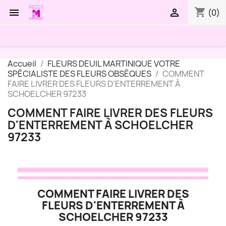
shopping_cart


(0)
Accueil
FLEURS DEUIL MARTINIQUE VOTRE
SPÉCIALISTE DES FLEURS OBSÈQUES
COMMENT
FAIRE LIVRER DES FLEURS D'ENTERREMENT À
SCHOELCHER 97233
COMMENT FAIRE LIVRER DES FLEURS
D'ENTERREMENT À SCHOELCHER
97233
COMMENT FAIRE LIVRER DES
FLEURS D'ENTERREMENT À
SCHOELCHER 97233