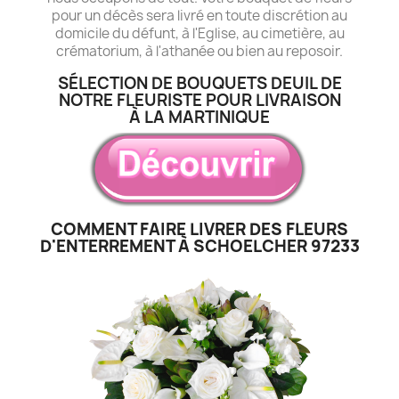
pour un décès sera livré en toute discrétion au
domicile du défunt, à l'Eglise, au cimetière, au
crématorium, à l'athanée ou bien au reposoir.
SÉLECTION DE BOUQUETS DEUIL DE
NOTRE FLEURISTE POUR LIVRAISON
À LA MARTINIQUE
COMMENT FAIRE LIVRER DES FLEURS
D'ENTERREMENT À SCHOELCHER 97233