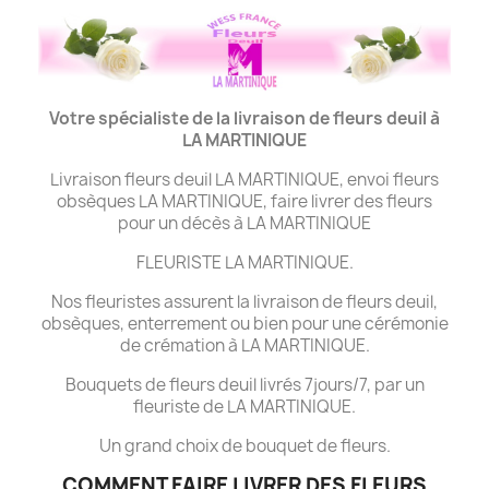
Votre spécialiste de la livraison de fleurs deuil à
LA MARTINIQUE
Livraison fleurs deuil LA MARTINIQUE, envoi fleurs
obsèques LA MARTINIQUE, faire livrer des fleurs
pour un décès à LA MARTINIQUE
FLEURISTE LA MARTINIQUE.
Nos fleuristes assurent la livraison de fleurs deuil,
obsèques, enterrement ou bien pour une cérémonie
de crémation à LA MARTINIQUE.
Bouquets de fleurs deuil livrés 7jours/7, par un
fleuriste de LA MARTINIQUE.
Un grand choix de bouquet de fleurs.
COMMENT FAIRE LIVRER DES FLEURS