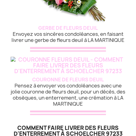
GERBE DE FLEURS DEUIL
Envoyez vos sincères condoléances, en faisant
livrer une gerbe de fleurs deuil à LA MARTINIQUE
COURONNE DE FLEURS DEUIL
Pensez à envoyer vos condoléances avec une
jolie couronne de fleurs deuil, pour un décès, des
obsèques, un enterrement, une crémation à LA
MARTINIQUE
COMMENT FAIRE LIVRER DES FLEURS
D'ENTERREMENT À SCHOELCHER 97233