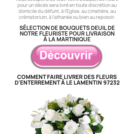
pour un décès sera livré en toute discrétion au
domicile du défunt, à l'Eglise, au cimetière, au
crématorium, à l'athanée ou bien au reposoir.
SÉLECTION DE BOUQUETS DEUIL DE
NOTRE FLEURISTE POUR LIVRAISON
À LA MARTINIQUE
COMMENT FAIRE LIVRER DES FLEURS
D'ENTERREMENT À LE LAMENTIN 97232