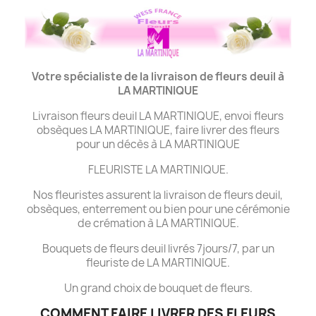
Votre spécialiste de la livraison de fleurs deuil à
LA MARTINIQUE
Livraison fleurs deuil LA MARTINIQUE, envoi fleurs
obsèques LA MARTINIQUE, faire livrer des fleurs
pour un décès à LA MARTINIQUE
FLEURISTE LA MARTINIQUE.
Nos fleuristes assurent la livraison de fleurs deuil,
obsèques, enterrement ou bien pour une cérémonie
de crémation à LA MARTINIQUE.
Bouquets de fleurs deuil livrés 7jours/7, par un
fleuriste de LA MARTINIQUE.
Un grand choix de bouquet de fleurs.
COMMENT FAIRE LIVRER DES FLEURS