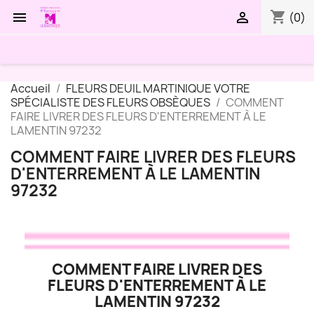
shopping_cart


(0)
Accueil
FLEURS DEUIL MARTINIQUE VOTRE
SPÉCIALISTE DES FLEURS OBSÈQUES
COMMENT
FAIRE LIVRER DES FLEURS D'ENTERREMENT À LE
LAMENTIN 97232
COMMENT FAIRE LIVRER DES FLEURS
D'ENTERREMENT À LE LAMENTIN
97232
COMMENT FAIRE LIVRER DES
FLEURS D'ENTERREMENT À LE
LAMENTIN 97232