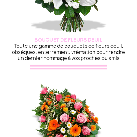
BOUQUET DE FLEURS DEUIL
Toute une gamme de bouquets de fleurs deuil,
obsèques, enterrement, vrémation pour rendre
un dernier hommage à vos proches ou amis