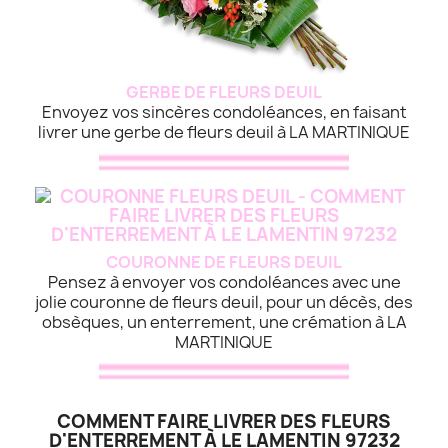
GERBE DE FLEURS DEUIL
Envoyez vos sincères condoléances, en faisant
livrer une gerbe de fleurs deuil à LA MARTINIQUE
COURONNE DE FLEURS DEUIL
Pensez à envoyer vos condoléances avec une
jolie couronne de fleurs deuil, pour un décès, des
obsèques, un enterrement, une crémation à LA
MARTINIQUE
COMMENT FAIRE LIVRER DES FLEURS
D'ENTERREMENT À LE LAMENTIN 97232