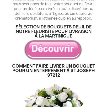
nous occupons de tout. Votre bouquet de fleurs
pour un décès sera livré en toute discrétion au
domicile du défunt, à l'Eglise, au cimetière, au
crématorium, à l'athanée ou bien au reposoir.
SÉLECTION DE BOUQUETS DEUIL DE
NOTRE FLEURISTE POUR LIVRAISON
À LA MARTINIQUE
COMMENT FAIRE LIVRER UN BOUQUET
POUR UN ENTERREMENT À ST JOSEPH
97212