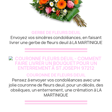
GERBE DE FLEURS DEUIL
Envoyez vos sincères condoléances, en faisant
livrer une gerbe de fleurs deuil à LA MARTINIQUE
COURONNE DE FLEURS DEUIL
Pensez à envoyer vos condoléances avec une
jolie couronne de fleurs deuil, pour un décès, des
obsèques, un enterrement, une crémation à LA
MARTINIQUE