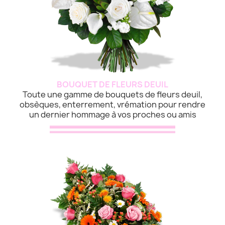
BOUQUET DE FLEURS DEUIL
Toute une gamme de bouquets de fleurs deuil,
obsèques, enterrement, vrémation pour rendre
un dernier hommage à vos proches ou amis