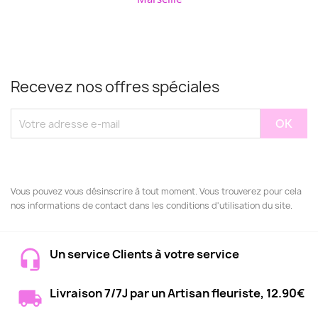
Recevez nos offres spéciales
Vous pouvez vous désinscrire à tout moment. Vous trouverez pour cela
nos informations de contact dans les conditions d'utilisation du site.
Un service Clients à votre service
Livraison 7/7J par un Artisan fleuriste, 12.90€