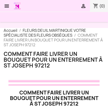
shopping_cart


(0)
Accueil
FLEURS DEUIL MARTINIQUE VOTRE
SPÉCIALISTE DES FLEURS OBSÈQUES
COMMENT
FAIRE LIVRER UN BOUQUET POUR UN ENTERREMENT À
ST JOSEPH 97212
COMMENT FAIRE LIVRER UN
BOUQUET POUR UN ENTERREMENT À
ST JOSEPH 97212
COMMENT FAIRE LIVRER UN
BOUQUET POUR UN ENTERREMENT
À ST JOSEPH 97212