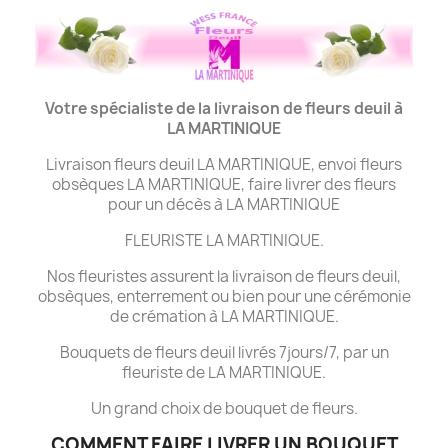
Votre spécialiste de la livraison de fleurs deuil à
LA MARTINIQUE
Livraison fleurs deuil LA MARTINIQUE, envoi fleurs
obsèques LA MARTINIQUE, faire livrer des fleurs
pour un décès à LA MARTINIQUE
FLEURISTE LA MARTINIQUE.
Nos fleuristes assurent la livraison de fleurs deuil,
obsèques, enterrement ou bien pour une cérémonie
de crémation à LA MARTINIQUE.
Bouquets de fleurs deuil livrés 7jours/7, par un
fleuriste de LA MARTINIQUE.
Un grand choix de bouquet de fleurs.
COMMENT FAIRE LIVRER UN BOUQUET