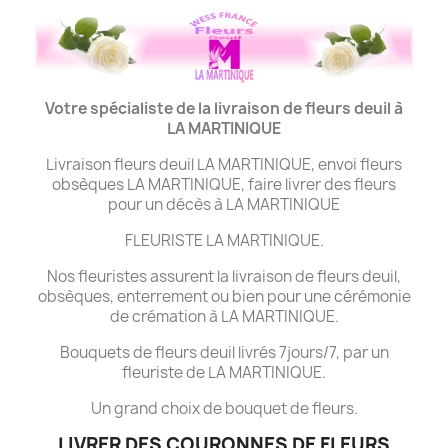
Votre spécialiste de la livraison de fleurs deuil à
LA MARTINIQUE
Livraison fleurs deuil LA MARTINIQUE, envoi fleurs
obsèques LA MARTINIQUE, faire livrer des fleurs
pour un décès à LA MARTINIQUE
FLEURISTE LA MARTINIQUE.
Nos fleuristes assurent la livraison de fleurs deuil,
obsèques, enterrement ou bien pour une cérémonie
de crémation à LA MARTINIQUE.
Bouquets de fleurs deuil livrés 7jours/7, par un
fleuriste de LA MARTINIQUE.
Un grand choix de bouquet de fleurs.
LIVRER DES COURONNES DE FLEURS