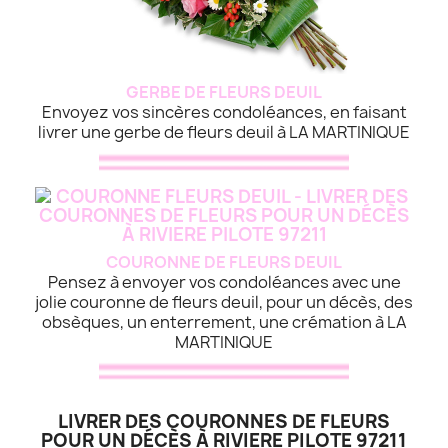
GERBE DE FLEURS DEUIL
Envoyez vos sincères condoléances, en faisant
livrer une gerbe de fleurs deuil à LA MARTINIQUE
COURONNE DE FLEURS DEUIL
Pensez à envoyer vos condoléances avec une
jolie couronne de fleurs deuil, pour un décès, des
obsèques, un enterrement, une crémation à LA
MARTINIQUE
LIVRER DES COURONNES DE FLEURS
POUR UN DÉCÈS À RIVIERE PILOTE 97211