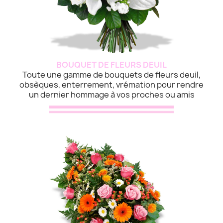
BOUQUET DE FLEURS DEUIL
Toute une gamme de bouquets de fleurs deuil,
obsèques, enterrement, vrémation pour rendre
un dernier hommage à vos proches ou amis