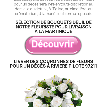
pour un décès sera livré en toute discrétion au
domicile du défunt, à l'Eglise, au cimetière, au
crématorium, à l'athanée ou bien au reposoir.
SÉLECTION DE BOUQUETS DEUIL DE
NOTRE FLEURISTE POUR LIVRAISON
À LA MARTINIQUE
LIVRER DES COURONNES DE FLEURS
POUR UN DÉCÈS À RIVIERE PILOTE 97211