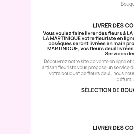
Bouque
LIVRER DES C
Vous voulez faire livrer des fleurs à 
LA MARTINIQUE votre fleuriste en ligne
obsèques seront livrées en main pro
MARTINIQUE, vos fleurs deuil livrées 
Services de
Découvrez notre site de vente en ligne et
artisan fleuriste vous propose un service d
votre bouquet de fleurs deuil, nous nou
défunt, 
SÉLECTION DE BOU
LIVRER DES C