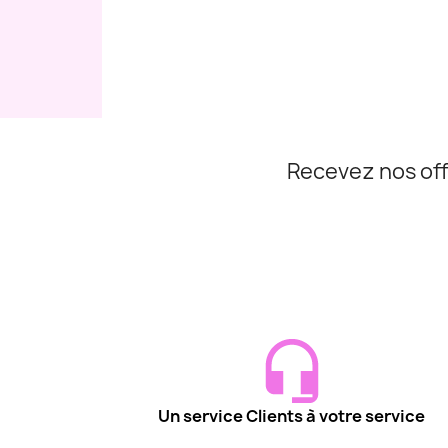
Recevez nos off
Un service Clients à votre service