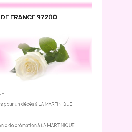
 DE FRANCE 97200
UE
eurs pour un décès à LA MARTINIQUE
émonie de crémation à LA MARTINIQUE.