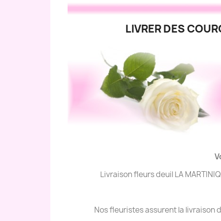
LIVRER DES COUR
V
Livraison fleurs deuil LA MARTINI
Nos fleuristes assurent la livraiso