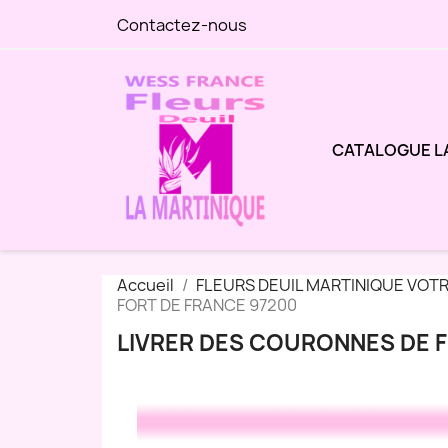
Contactez-nous
CATALOGUE L
Accueil
FLEURS DEUIL MARTINIQUE VOT
FORT DE FRANCE 97200
LIVRER DES COURONNES DE F