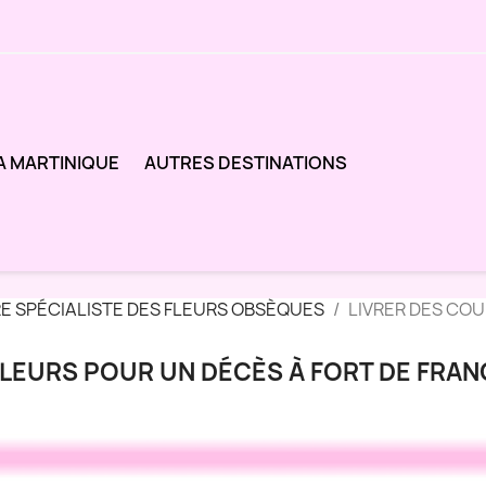
A MARTINIQUE
AUTRES DESTINATIONS
RE SPÉCIALISTE DES FLEURS OBSÈQUES
LIVRER DES CO
LEURS POUR UN DÉCÈS À FORT DE FRAN