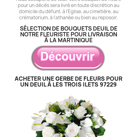
pour un décès sera livré en toute discrétion au
domicile du défunt, à l'Eglise, au cimetière, au
crématorium, à l'athanée ou bien au reposoir.
SÉLECTION DE BOUQUETS DEUIL DE
NOTRE FLEURISTE POUR LIVRAISON
À LA MARTINIQUE
ACHETER UNE GERBE DE FLEURS POUR
UN DEUIL À LES TROIS ILETS 97229