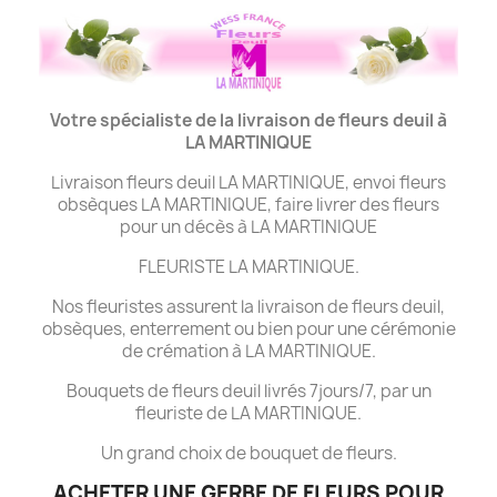
Votre spécialiste de la livraison de fleurs deuil à
LA MARTINIQUE
Livraison fleurs deuil LA MARTINIQUE, envoi fleurs
obsèques LA MARTINIQUE, faire livrer des fleurs
pour un décès à LA MARTINIQUE
FLEURISTE LA MARTINIQUE.
Nos fleuristes assurent la livraison de fleurs deuil,
obsèques, enterrement ou bien pour une cérémonie
de crémation à LA MARTINIQUE.
Bouquets de fleurs deuil livrés 7jours/7, par un
fleuriste de LA MARTINIQUE.
Un grand choix de bouquet de fleurs.
ACHETER UNE GERBE DE FLEURS POUR