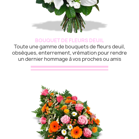
BOUQUET DE FLEURS DEUIL
Toute une gamme de bouquets de fleurs deuil,
obsèques, enterrement, vrémation pour rendre
un dernier hommage à vos proches ou amis