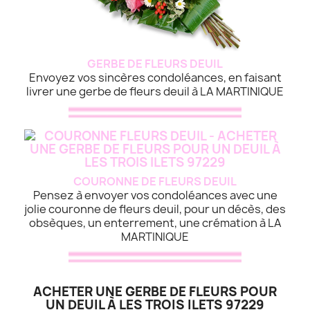
GERBE DE FLEURS DEUIL
Envoyez vos sincères condoléances, en faisant
livrer une gerbe de fleurs deuil à LA MARTINIQUE
COURONNE DE FLEURS DEUIL
Pensez à envoyer vos condoléances avec une
jolie couronne de fleurs deuil, pour un décès, des
obsèques, un enterrement, une crémation à LA
MARTINIQUE
ACHETER UNE GERBE DE FLEURS POUR
UN DEUIL À LES TROIS ILETS 97229