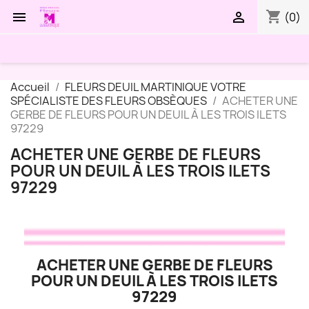
shopping_cart


(0)
Accueil
FLEURS DEUIL MARTINIQUE VOTRE
SPÉCIALISTE DES FLEURS OBSÈQUES
ACHETER UNE
GERBE DE FLEURS POUR UN DEUIL À LES TROIS ILETS
97229
ACHETER UNE GERBE DE FLEURS
POUR UN DEUIL À LES TROIS ILETS
97229
ACHETER UNE GERBE DE FLEURS
POUR UN DEUIL À LES TROIS ILETS
97229