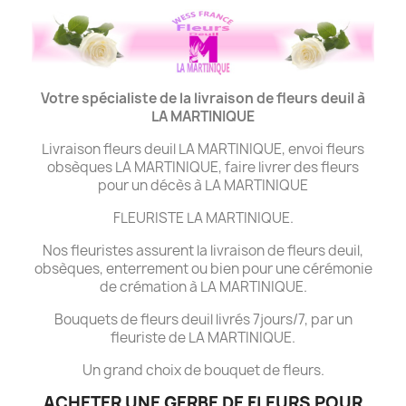
Votre spécialiste de la livraison de fleurs deuil à
LA MARTINIQUE
Livraison fleurs deuil LA MARTINIQUE, envoi fleurs
obsèques LA MARTINIQUE, faire livrer des fleurs
pour un décès à LA MARTINIQUE
FLEURISTE LA MARTINIQUE.
Nos fleuristes assurent la livraison de fleurs deuil,
obsèques, enterrement ou bien pour une cérémonie
de crémation à LA MARTINIQUE.
Bouquets de fleurs deuil livrés 7jours/7, par un
fleuriste de LA MARTINIQUE.
Un grand choix de bouquet de fleurs.
ACHETER UNE GERBE DE FLEURS POUR