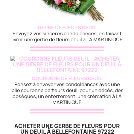
GERBE DE FLEURS DEUIL
Envoyez vos sincères condoléances, en faisant
livrer une gerbe de fleurs deuil à LA MARTINIQUE
COURONNE DE FLEURS DEUIL
Pensez à envoyer vos condoléances avec une
jolie couronne de fleurs deuil, pour un décès, des
obsèques, un enterrement, une crémation à LA
MARTINIQUE
ACHETER UNE GERBE DE FLEURS POUR
UN DEUIL À BELLEFONTAINE 97222