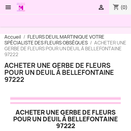
shopping_cart


(0)
Accueil
FLEURS DEUIL MARTINIQUE VOTRE
SPÉCIALISTE DES FLEURS OBSÈQUES
ACHETER UNE
GERBE DE FLEURS POUR UN DEUIL À BELLEFONTAINE
97222
ACHETER UNE GERBE DE FLEURS
POUR UN DEUIL À BELLEFONTAINE
97222
ACHETER UNE GERBE DE FLEURS
POUR UN DEUIL À BELLEFONTAINE
97222