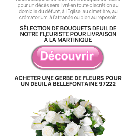
pour un décès sera livré en toute discrétion au
domicile du défunt, à l'Eglise, au cimetière, au
crématorium, à l'athanée ou bien au reposoir.
SÉLECTION DE BOUQUETS DEUIL DE
NOTRE FLEURISTE POUR LIVRAISON
À LA MARTINIQUE
ACHETER UNE GERBE DE FLEURS POUR
UN DEUIL À BELLEFONTAINE 97222