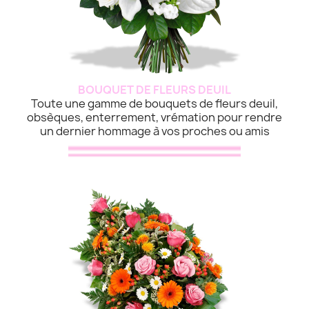
BOUQUET DE FLEURS DEUIL
Toute une gamme de bouquets de fleurs deuil,
obsèques, enterrement, vrémation pour rendre
un dernier hommage à vos proches ou amis