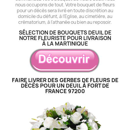
nous occupons de tout. Votre bouquet de fleurs
pour un décès sera livré en toute discrétion au
domicile du défunt, à l'Eglise, au cimetière, au
crématorium, à l'athanée ou bien au reposoir.
SÉLECTION DE BOUQUETS DEUIL DE
NOTRE FLEURISTE POUR LIVRAISON
À LA MARTINIQUE
FAIRE LIVRER DES GERBES DE FLEURS DE
DÉCÈS POUR UN DEUIL À FORT DE
FRANCE 97200