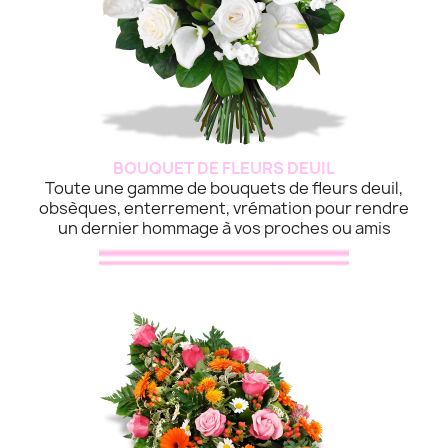
BOUQUET DE FLEURS DEUIL
Toute une gamme de bouquets de fleurs deuil,
obsèques, enterrement, vrémation pour rendre
un dernier hommage à vos proches ou amis