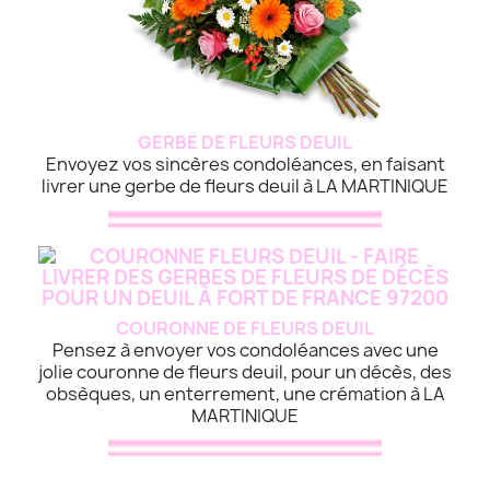
GERBE DE FLEURS DEUIL
Envoyez vos sincères condoléances, en faisant
livrer une gerbe de fleurs deuil à LA MARTINIQUE
COURONNE DE FLEURS DEUIL
Pensez à envoyer vos condoléances avec une
jolie couronne de fleurs deuil, pour un décès, des
obsèques, un enterrement, une crémation à LA
MARTINIQUE