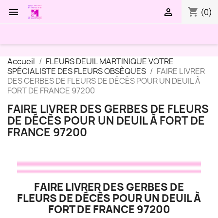
shopping_cart


(0)
Accueil
FLEURS DEUIL MARTINIQUE VOTRE
SPÉCIALISTE DES FLEURS OBSÈQUES
FAIRE LIVRER
DES GERBES DE FLEURS DE DÉCÈS POUR UN DEUIL À
FORT DE FRANCE 97200
FAIRE LIVRER DES GERBES DE FLEURS
DE DÉCÈS POUR UN DEUIL À FORT DE
FRANCE 97200
FAIRE LIVRER DES GERBES DE
FLEURS DE DÉCÈS POUR UN DEUIL À
FORT DE FRANCE 97200