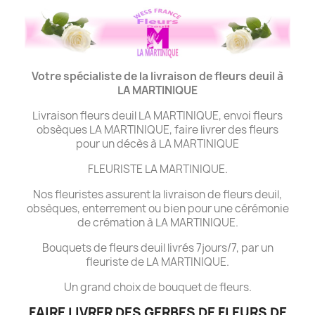
Votre spécialiste de la livraison de fleurs deuil à
LA MARTINIQUE
Livraison fleurs deuil LA MARTINIQUE, envoi fleurs
obsèques LA MARTINIQUE, faire livrer des fleurs
pour un décès à LA MARTINIQUE
FLEURISTE LA MARTINIQUE.
Nos fleuristes assurent la livraison de fleurs deuil,
obsèques, enterrement ou bien pour une cérémonie
de crémation à LA MARTINIQUE.
Bouquets de fleurs deuil livrés 7jours/7, par un
fleuriste de LA MARTINIQUE.
Un grand choix de bouquet de fleurs.
FAIRE LIVRER DES GERBES DE FLEURS DE