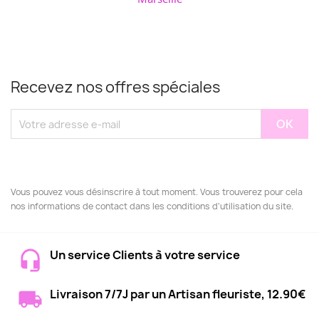
Recevez nos offres spéciales
Vous pouvez vous désinscrire à tout moment. Vous trouverez pour cela
nos informations de contact dans les conditions d'utilisation du site.
Un service Clients à votre service
Livraison 7/7J par un Artisan fleuriste, 12.90€