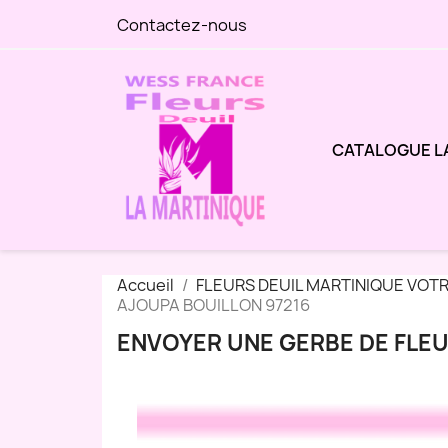
Contactez-nous
CATALOGUE L
Accueil
FLEURS DEUIL MARTINIQUE VOT
AJOUPA BOUILLON 97216
ENVOYER UNE GERBE DE FLEU