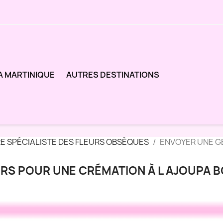
A MARTINIQUE
AUTRES DESTINATIONS
RE SPÉCIALISTE DES FLEURS OBSÈQUES
ENVOYER UNE GE
RS POUR UNE CRÉMATION À L AJOUPA B