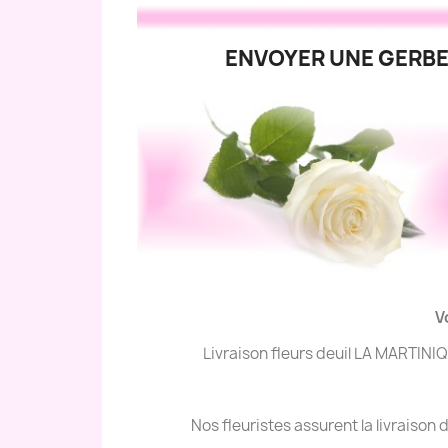
ENVOYER UNE GERBE
V
Livraison fleurs deuil LA MARTINI
Nos fleuristes assurent la livraiso