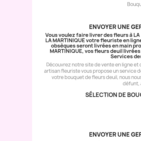
Bouque
ENVOYER UNE GER
Vous voulez faire livrer des fleurs à 
LA MARTINIQUE votre fleuriste en ligne
obsèques seront livrées en main pro
MARTINIQUE, vos fleurs deuil livrées 
Services de
Découvrez notre site de vente en ligne et
artisan fleuriste vous propose un service d
votre bouquet de fleurs deuil, nous nou
défunt, 
SÉLECTION DE BOU
ENVOYER UNE GER