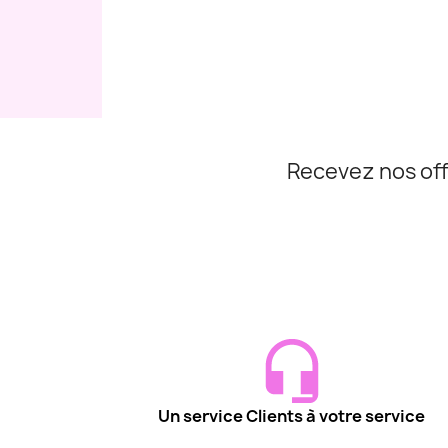
Recevez nos off
Un service Clients à votre service