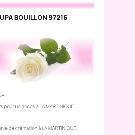
UPA BOUILLON 97216
UE
eurs pour un décès à LA MARTINIQUE
émonie de crémation à LA MARTINIQUE.