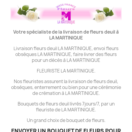
Votre spécialiste de la livraison de fleurs deuil à
LA MARTINIQUE
Livraison fleurs deuil LA MARTINIQUE, envoi fleurs
obsèques LA MARTINIQUE, faire livrer des fleurs
pour un décès à LA MARTINIQUE
FLEURISTE LA MARTINIQUE.
Nos fleuristes assurent la livraison de fleurs deuil,
obsèques, enterrement ou bien pour une cérémonie
de crémation à LA MARTINIQUE.
Bouquets de fleurs deuil livrés 7jours/7, par un
fleuriste de LA MARTINIQUE.
Un grand choix de bouquet de fleurs.
ENVOYER UN BOUQUET DE FLEURS POUR