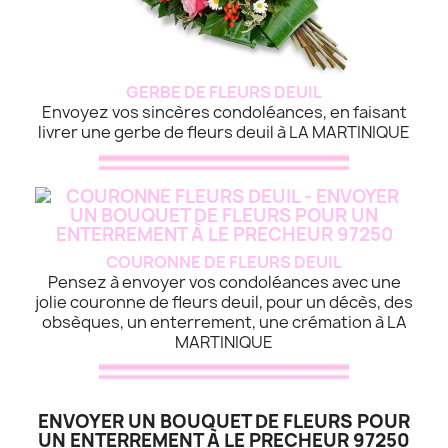
GERBE DE FLEURS DEUIL
Envoyez vos sincères condoléances, en faisant
livrer une gerbe de fleurs deuil à LA MARTINIQUE
COURONNE DE FLEURS DEUIL
Pensez à envoyer vos condoléances avec une
jolie couronne de fleurs deuil, pour un décès, des
obsèques, un enterrement, une crémation à LA
MARTINIQUE
ENVOYER UN BOUQUET DE FLEURS POUR
UN ENTERREMENT À LE PRECHEUR 97250