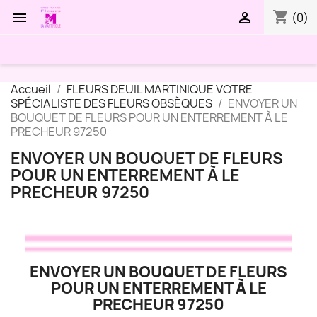
shopping_cart


(0)
Accueil
FLEURS DEUIL MARTINIQUE VOTRE
SPÉCIALISTE DES FLEURS OBSÈQUES
ENVOYER UN
BOUQUET DE FLEURS POUR UN ENTERREMENT À LE
PRECHEUR 97250
ENVOYER UN BOUQUET DE FLEURS
POUR UN ENTERREMENT À LE
PRECHEUR 97250
ENVOYER UN BOUQUET DE FLEURS
POUR UN ENTERREMENT À LE
PRECHEUR 97250