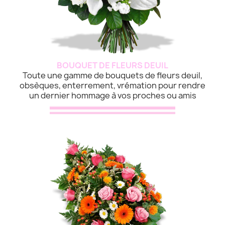
BOUQUET DE FLEURS DEUIL
Toute une gamme de bouquets de fleurs deuil,
obsèques, enterrement, vrémation pour rendre
un dernier hommage à vos proches ou amis