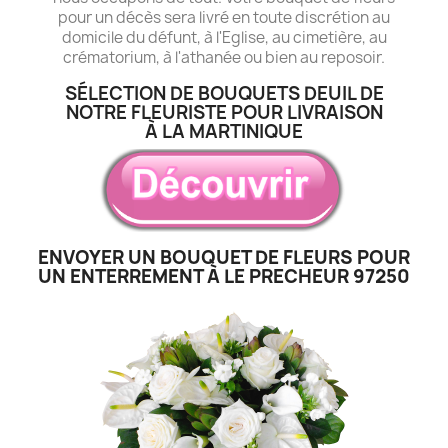
pour un décès sera livré en toute discrétion au
domicile du défunt, à l'Eglise, au cimetière, au
crématorium, à l'athanée ou bien au reposoir.
SÉLECTION DE BOUQUETS DEUIL DE
NOTRE FLEURISTE POUR LIVRAISON
À LA MARTINIQUE
ENVOYER UN BOUQUET DE FLEURS POUR
UN ENTERREMENT À LE PRECHEUR 97250