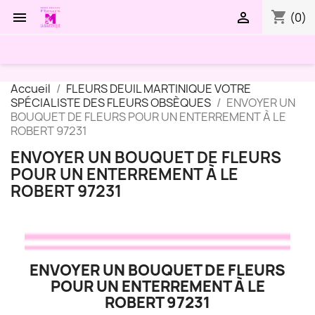
shopping_cart


(0)
Accueil
FLEURS DEUIL MARTINIQUE VOTRE
SPÉCIALISTE DES FLEURS OBSÈQUES
ENVOYER UN
BOUQUET DE FLEURS POUR UN ENTERREMENT À LE
ROBERT 97231
ENVOYER UN BOUQUET DE FLEURS
POUR UN ENTERREMENT À LE
ROBERT 97231
ENVOYER UN BOUQUET DE FLEURS
POUR UN ENTERREMENT À LE
ROBERT 97231