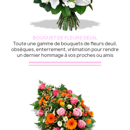
BOUQUET DE FLEURS DEUIL
Toute une gamme de bouquets de fleurs deuil,
obsèques, enterrement, vrémation pour rendre
un dernier hommage à vos proches ou amis