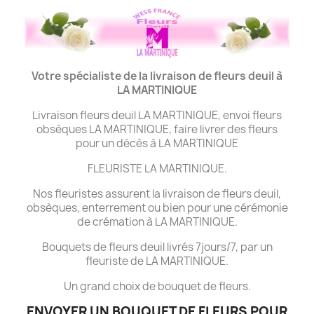
Votre spécialiste de la livraison de fleurs deuil à
LA MARTINIQUE
Livraison fleurs deuil LA MARTINIQUE, envoi fleurs
obsèques LA MARTINIQUE, faire livrer des fleurs
pour un décès à LA MARTINIQUE
FLEURISTE LA MARTINIQUE.
Nos fleuristes assurent la livraison de fleurs deuil,
obsèques, enterrement ou bien pour une cérémonie
de crémation à LA MARTINIQUE.
Bouquets de fleurs deuil livrés 7jours/7, par un
fleuriste de LA MARTINIQUE.
Un grand choix de bouquet de fleurs.
ENVOYER UN BOUQUET DE FLEURS POUR