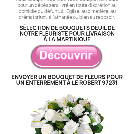
pour un décès sera livré en toute discrétion au
domicile du défunt, à l'Eglise, au cimetière, au
crématorium, à l'athanée ou bien au reposoir.
SÉLECTION DE BOUQUETS DEUIL DE
NOTRE FLEURISTE POUR LIVRAISON
À LA MARTINIQUE
ENVOYER UN BOUQUET DE FLEURS POUR
UN ENTERREMENT À LE ROBERT 97231