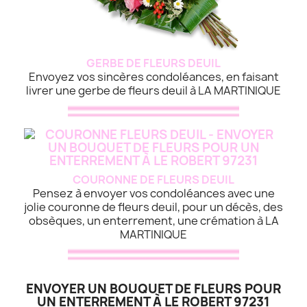
GERBE DE FLEURS DEUIL
Envoyez vos sincères condoléances, en faisant
livrer une gerbe de fleurs deuil à LA MARTINIQUE
COURONNE DE FLEURS DEUIL
Pensez à envoyer vos condoléances avec une
jolie couronne de fleurs deuil, pour un décès, des
obsèques, un enterrement, une crémation à LA
MARTINIQUE
ENVOYER UN BOUQUET DE FLEURS POUR
UN ENTERREMENT À LE ROBERT 97231