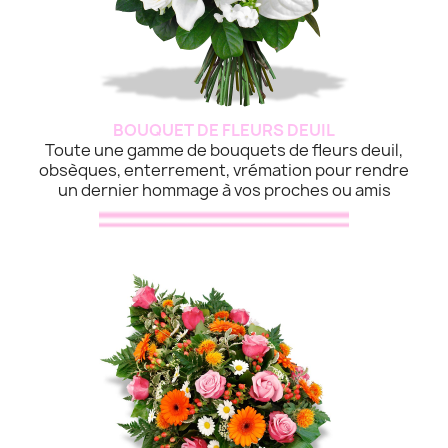
BOUQUET DE FLEURS DEUIL
Toute une gamme de bouquets de fleurs deuil,
obsèques, enterrement, vrémation pour rendre
un dernier hommage à vos proches ou amis