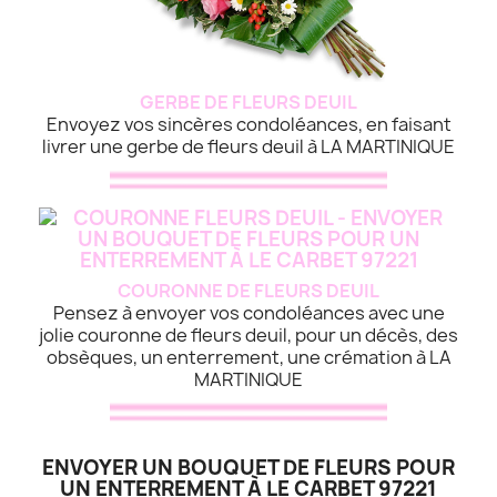
GERBE DE FLEURS DEUIL
Envoyez vos sincères condoléances, en faisant
livrer une gerbe de fleurs deuil à LA MARTINIQUE
COURONNE DE FLEURS DEUIL
Pensez à envoyer vos condoléances avec une
jolie couronne de fleurs deuil, pour un décès, des
obsèques, un enterrement, une crémation à LA
MARTINIQUE
ENVOYER UN BOUQUET DE FLEURS POUR
UN ENTERREMENT À LE CARBET 97221