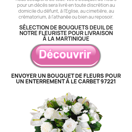
pour un décès sera livré en toute discrétion au
domicile du défunt, à l'Eglise, au cimetière, au
crématorium, à l'athanée ou bien au reposoir.
SÉLECTION DE BOUQUETS DEUIL DE
NOTRE FLEURISTE POUR LIVRAISON
À LA MARTINIQUE
ENVOYER UN BOUQUET DE FLEURS POUR
UN ENTERREMENT À LE CARBET 97221