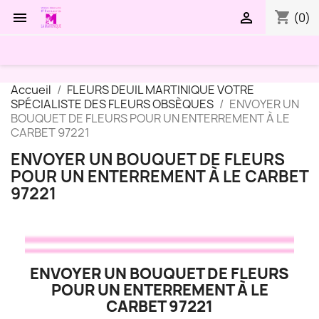
shopping_cart


(0)
Accueil
FLEURS DEUIL MARTINIQUE VOTRE
SPÉCIALISTE DES FLEURS OBSÈQUES
ENVOYER UN
BOUQUET DE FLEURS POUR UN ENTERREMENT À LE
CARBET 97221
ENVOYER UN BOUQUET DE FLEURS
POUR UN ENTERREMENT À LE CARBET
97221
ENVOYER UN BOUQUET DE FLEURS
POUR UN ENTERREMENT À LE
CARBET 97221