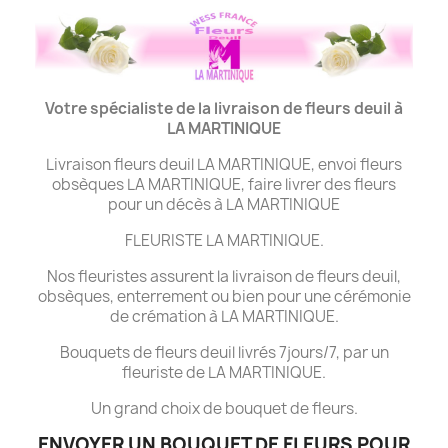
Votre spécialiste de la livraison de fleurs deuil à
LA MARTINIQUE
Livraison fleurs deuil LA MARTINIQUE, envoi fleurs
obsèques LA MARTINIQUE, faire livrer des fleurs
pour un décès à LA MARTINIQUE
FLEURISTE LA MARTINIQUE.
Nos fleuristes assurent la livraison de fleurs deuil,
obsèques, enterrement ou bien pour une cérémonie
de crémation à LA MARTINIQUE.
Bouquets de fleurs deuil livrés 7jours/7, par un
fleuriste de LA MARTINIQUE.
Un grand choix de bouquet de fleurs.
ENVOYER UN BOUQUET DE FLEURS POUR