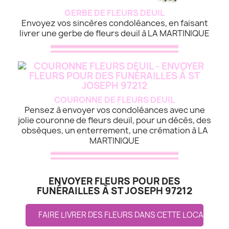
GERBE DE FLEURS DEUIL
Envoyez vos sincères condoléances, en faisant
livrer une gerbe de fleurs deuil à LA MARTINIQUE
COURONNE DE FLEURS DEUIL
Pensez à envoyer vos condoléances avec une
jolie couronne de fleurs deuil, pour un décès, des
obsèques, un enterrement, une crémation à LA
MARTINIQUE
ENVOYER FLEURS POUR DES
FUNÉRAILLES À ST JOSEPH 97212
FAIRE LIVRER DES FLEURS DANS CETTE LOCALITE