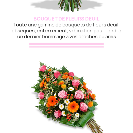
BOUQUET DE FLEURS DEUIL
Toute une gamme de bouquets de fleurs deuil,
obsèques, enterrement, vrémation pour rendre
un dernier hommage à vos proches ou amis