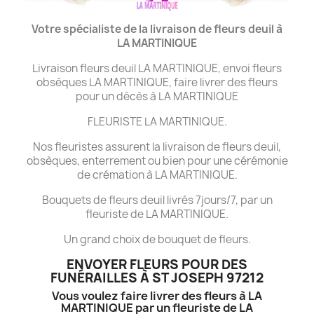
Votre spécialiste de la livraison de fleurs deuil à
LA MARTINIQUE
Livraison fleurs deuil LA MARTINIQUE, envoi fleurs
obsèques LA MARTINIQUE, faire livrer des fleurs
pour un décès à LA MARTINIQUE
FLEURISTE LA MARTINIQUE.
Nos fleuristes assurent la livraison de fleurs deuil,
obsèques, enterrement ou bien pour une cérémonie
de crémation à LA MARTINIQUE.
Bouquets de fleurs deuil livrés 7jours/7, par un
fleuriste de LA MARTINIQUE.
Un grand choix de bouquet de fleurs.
ENVOYER FLEURS POUR DES
FUNÉRAILLES À ST JOSEPH 97212
Vous voulez faire livrer des fleurs à LA
MARTINIQUE par un fleuriste de LA