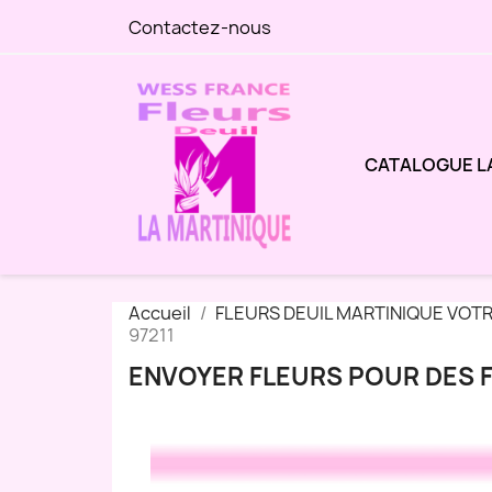
Contactez-nous
CATALOGUE L
Accueil
FLEURS DEUIL MARTINIQUE VOT
97211
ENVOYER FLEURS POUR DES FU