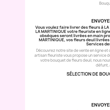
Bouque
ENVOYER
Vous voulez faire livrer des fleurs à 
LA MARTINIQUE votre fleuriste en ligne
obsèques seront livrées en main pro
MARTINIQUE, vos fleurs deuil livrées 
Services de
Découvrez notre site de vente en ligne et
artisan fleuriste vous propose un service d
votre bouquet de fleurs deuil, nous nou
défunt, 
SÉLECTION DE BOU
ENVOYER