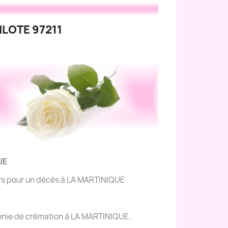
ILOTE 97211
UE
eurs pour un décès à LA MARTINIQUE
émonie de crémation à LA MARTINIQUE.