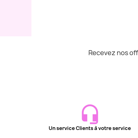
Recevez nos off
Un service Clients à votre service