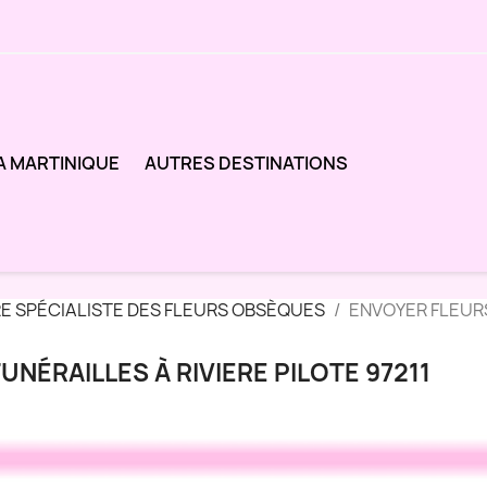
A MARTINIQUE
AUTRES DESTINATIONS
RE SPÉCIALISTE DES FLEURS OBSÈQUES
ENVOYER FLEURS
NÉRAILLES À RIVIERE PILOTE 97211