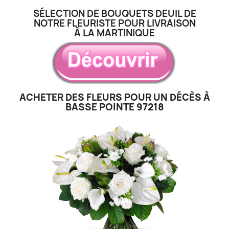
SÉLECTION DE BOUQUETS DEUIL DE
NOTRE FLEURISTE POUR LIVRAISON
À LA MARTINIQUE
ACHETER DES FLEURS POUR UN DÉCÈS À
BASSE POINTE 97218