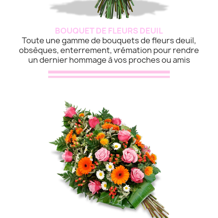
BOUQUET DE FLEURS DEUIL
Toute une gamme de bouquets de fleurs deuil,
obsèques, enterrement, vrémation pour rendre
un dernier hommage à vos proches ou amis