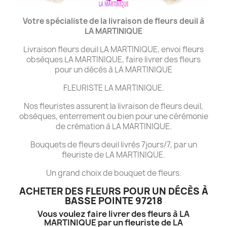
Votre spécialiste de la livraison de fleurs deuil à
LA MARTINIQUE
Livraison fleurs deuil LA MARTINIQUE, envoi fleurs
obsèques LA MARTINIQUE, faire livrer des fleurs
pour un décès à LA MARTINIQUE
FLEURISTE LA MARTINIQUE.
Nos fleuristes assurent la livraison de fleurs deuil,
obsèques, enterrement ou bien pour une cérémonie
de crémation à LA MARTINIQUE.
Bouquets de fleurs deuil livrés 7jours/7, par un
fleuriste de LA MARTINIQUE.
Un grand choix de bouquet de fleurs.
ACHETER DES FLEURS POUR UN DÉCÈS À
BASSE POINTE 97218
Vous voulez faire livrer des fleurs à LA
MARTINIQUE par un fleuriste de LA