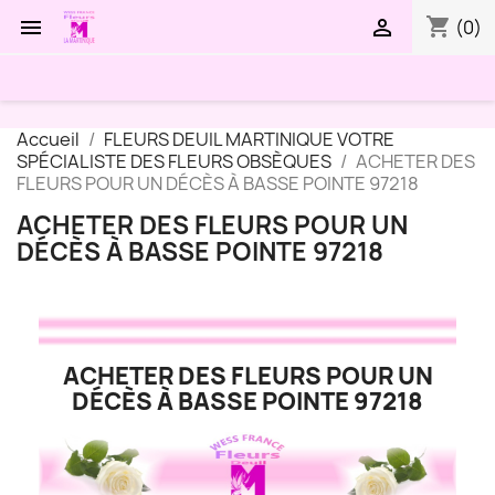
shopping_cart


(0)
Accueil
FLEURS DEUIL MARTINIQUE VOTRE
SPÉCIALISTE DES FLEURS OBSÈQUES
ACHETER DES
FLEURS POUR UN DÉCÈS À BASSE POINTE 97218
ACHETER DES FLEURS POUR UN
DÉCÈS À BASSE POINTE 97218
ACHETER DES FLEURS POUR UN
DÉCÈS À BASSE POINTE 97218