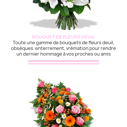
BOUQUET DE FLEURS DEUIL
Toute une gamme de bouquets de fleurs deuil,
obsèques, enterrement, vrémation pour rendre
un dernier hommage à vos proches ou amis