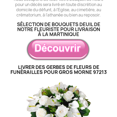
pour un décès sera livré en toute discrétion au
domicile du défunt, à l'Eglise, au cimetière, au
crématorium, à l'athanée ou bien au reposoir.
SÉLECTION DE BOUQUETS DEUIL DE
NOTRE FLEURISTE POUR LIVRAISON
À LA MARTINIQUE
LIVRER DES GERBES DE FLEURS DE
FUNÉRAILLES POUR GROS MORNE 97213