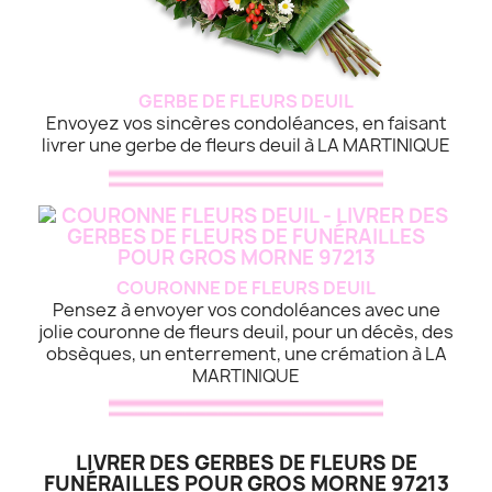
GERBE DE FLEURS DEUIL
Envoyez vos sincères condoléances, en faisant
livrer une gerbe de fleurs deuil à LA MARTINIQUE
COURONNE DE FLEURS DEUIL
Pensez à envoyer vos condoléances avec une
jolie couronne de fleurs deuil, pour un décès, des
obsèques, un enterrement, une crémation à LA
MARTINIQUE
LIVRER DES GERBES DE FLEURS DE
FUNÉRAILLES POUR GROS MORNE 97213