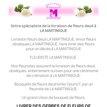
Votre spécialiste de la livraison de fleurs deuil à
LA MARTINIQUE
Livraison fleurs deuil LA MARTINIQUE, envoi fleurs
obsèques LA MARTINIQUE, faire livrer des fleurs
pour un décès à LA MARTINIQUE
FLEURISTE LA MARTINIQUE.
Nos fleuristes assurent la livraison de fleurs deuil,
obsèques, enterrement ou bien pour une cérémonie
de crémation à LA MARTINIQUE.
Bouquets de fleurs deuil livrés 7jours/7, par un
fleuriste de LA MARTINIQUE.
Un grand choix de bouquet de fleurs.
LIVRER DES GERBES DE FLEURS DE