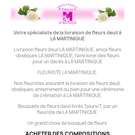
Votre spécialiste de la livraison de fleurs deuil à
LA MARTINIQUE
Livraison fleurs deuil LA MARTINIQUE, envoi fleurs
obsèques LA MARTINIQUE, faire livrer des fleurs
pour un décès à LA MARTINIQUE
FLEURISTE LA MARTINIQUE.
Nos fleuristes assurent la livraison de fleurs deuil,
obsèques, enterrement ou bien pour une cérémonie
de crémation à LA MARTINIQUE.
Bouquets de fleurs deuil livrés 7jours/7, par un
fleuriste de LA MARTINIQUE.
Un grand choix de bouquet de fleurs.
ACHETER DES COMPOSITIONS