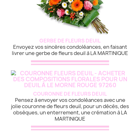
GERBE DE FLEURS DEUIL
Envoyez vos sincères condoléances, en faisant
livrer une gerbe de fleurs deuil à LA MARTINIQUE
COURONNE DE FLEURS DEUIL
Pensez à envoyer vos condoléances avec une
jolie couronne de fleurs deuil, pour un décès, des
obsèques, un enterrement, une crémation à LA
MARTINIQUE