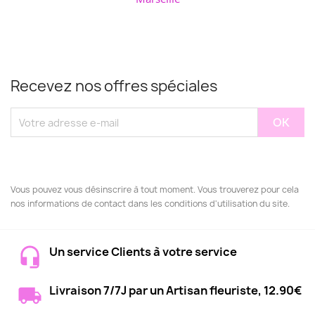
Recevez nos offres spéciales
Vous pouvez vous désinscrire à tout moment. Vous trouverez pour cela
nos informations de contact dans les conditions d'utilisation du site.
Un service Clients à votre service
Livraison 7/7J par un Artisan fleuriste, 12.90€