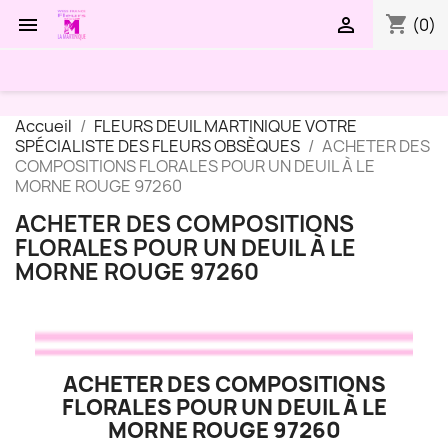
shopping_cart


(0)
Accueil
FLEURS DEUIL MARTINIQUE VOTRE
SPÉCIALISTE DES FLEURS OBSÈQUES
ACHETER DES
COMPOSITIONS FLORALES POUR UN DEUIL À LE
MORNE ROUGE 97260
ACHETER DES COMPOSITIONS
FLORALES POUR UN DEUIL À LE
MORNE ROUGE 97260
ACHETER DES COMPOSITIONS
FLORALES POUR UN DEUIL À LE
MORNE ROUGE 97260