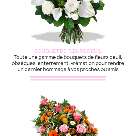
BOUQUET DE FLEURS DEUIL
Toute une gamme de bouquets de fleurs deuil,
obsèques, enterrement, vrémation pour rendre
un dernier hommage à vos proches ou amis