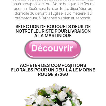
nous occupons de tout. Votre bouquet de fleurs
pour un décès sera livré en toute discrétion au
domicile du défunt, à l'Eglise, au cimetière, au
crématorium, à l'athanée ou bien au reposoir.
SÉLECTION DE BOUQUETS DEUIL DE
NOTRE FLEURISTE POUR LIVRAISON
À LA MARTINIQUE
ACHETER DES COMPOSITIONS
FLORALES POUR UN DEUIL À LE MORNE
ROUGE 97260