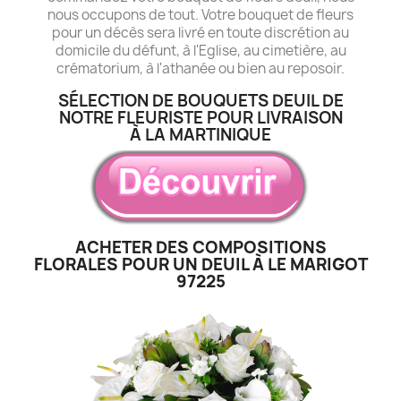
nous occupons de tout. Votre bouquet de fleurs
pour un décès sera livré en toute discrétion au
domicile du défunt, à l'Eglise, au cimetière, au
crématorium, à l'athanée ou bien au reposoir.
SÉLECTION DE BOUQUETS DEUIL DE
NOTRE FLEURISTE POUR LIVRAISON
À LA MARTINIQUE
ACHETER DES COMPOSITIONS
FLORALES POUR UN DEUIL À LE MARIGOT
97225