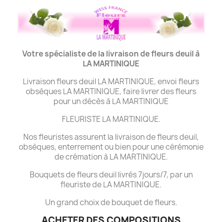
Votre spécialiste de la livraison de fleurs deuil à
LA MARTINIQUE
Livraison fleurs deuil LA MARTINIQUE, envoi fleurs
obsèques LA MARTINIQUE, faire livrer des fleurs
pour un décès à LA MARTINIQUE
FLEURISTE LA MARTINIQUE.
Nos fleuristes assurent la livraison de fleurs deuil,
obsèques, enterrement ou bien pour une cérémonie
de crémation à LA MARTINIQUE.
Bouquets de fleurs deuil livrés 7jours/7, par un
fleuriste de LA MARTINIQUE.
Un grand choix de bouquet de fleurs.
ACHETER DES COMPOSITIONS