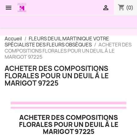
shopping_cart


(0)
Accueil
FLEURS DEUIL MARTINIQUE VOTRE
SPÉCIALISTE DES FLEURS OBSÈQUES
ACHETER DES
COMPOSITIONS FLORALES POUR UN DEUIL À LE
MARIGOT 97225
ACHETER DES COMPOSITIONS
FLORALES POUR UN DEUIL À LE
MARIGOT 97225
ACHETER DES COMPOSITIONS
FLORALES POUR UN DEUIL À LE
MARIGOT 97225