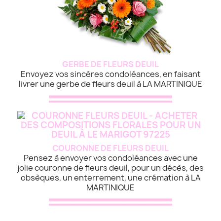
GERBE DE FLEURS DEUIL
Envoyez vos sincères condoléances, en faisant
livrer une gerbe de fleurs deuil à LA MARTINIQUE
COURONNE DE FLEURS DEUIL
Pensez à envoyer vos condoléances avec une
jolie couronne de fleurs deuil, pour un décès, des
obsèques, un enterrement, une crémation à LA
MARTINIQUE