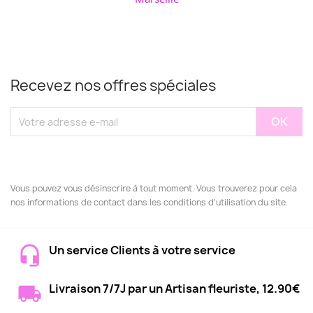
Recevez nos offres spéciales
Vous pouvez vous désinscrire à tout moment. Vous trouverez pour cela
nos informations de contact dans les conditions d'utilisation du site.
Un service Clients à votre service
Livraison 7/7J par un Artisan fleuriste, 12.90€