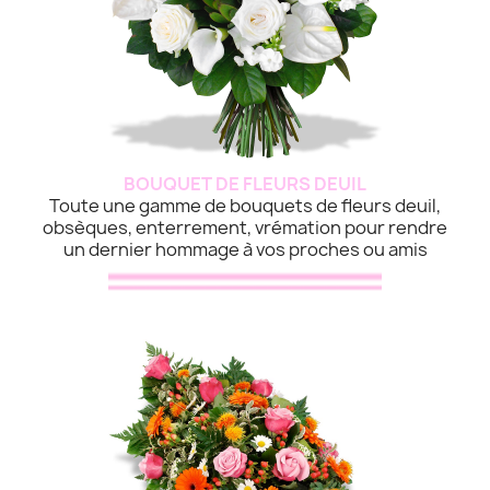
BOUQUET DE FLEURS DEUIL
Toute une gamme de bouquets de fleurs deuil,
obsèques, enterrement, vrémation pour rendre
un dernier hommage à vos proches ou amis