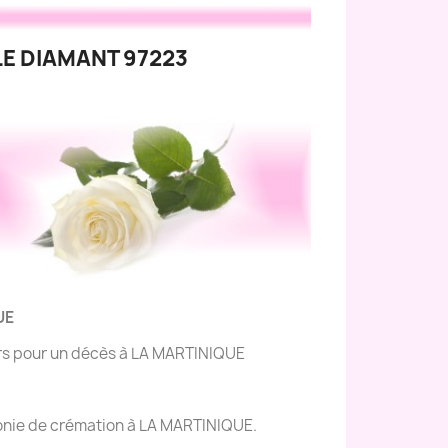
LE DIAMANT 97223
UE
eurs pour un décès à LA MARTINIQUE
émonie de crémation à LA MARTINIQUE.