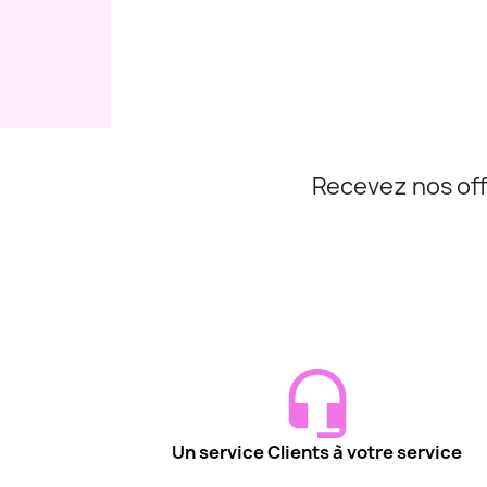
Recevez nos off
Un service Clients à votre service