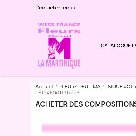
Contactez-nous
CATALOGUE L
Accueil
FLEURS DEUIL MARTINIQUE VOT
LE DIAMANT 97223
ACHETER DES COMPOSITIONS 