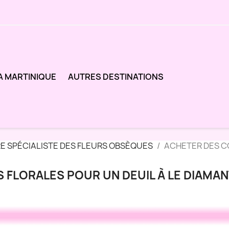
A MARTINIQUE
AUTRES DESTINATIONS
RE SPÉCIALISTE DES FLEURS OBSÈQUES
ACHETER DES C
FLORALES POUR UN DEUIL À LE DIAMAN