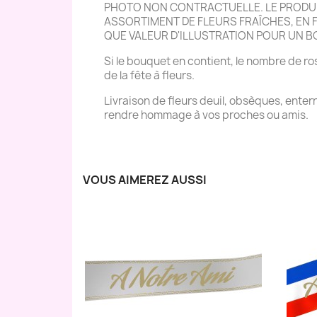
PHOTO NON CONTRACTUELLE. LE PRODUIT
ASSORTIMENT DE FLEURS FRAÎCHES, EN FO
QUE VALEUR D'ILLUSTRATION POUR UN 
Si le bouquet en contient, le nombre de ros
de la fête à fleurs.
Livraison de fleurs deuil, obsèques, ente
rendre hommage à vos proches ou amis.
VOUS AIMEREZ AUSSI