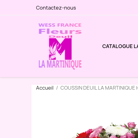
Contactez-nous
CATALOGUE L
Accueil
COUSSIN DEUIL LA MARTINIQUE