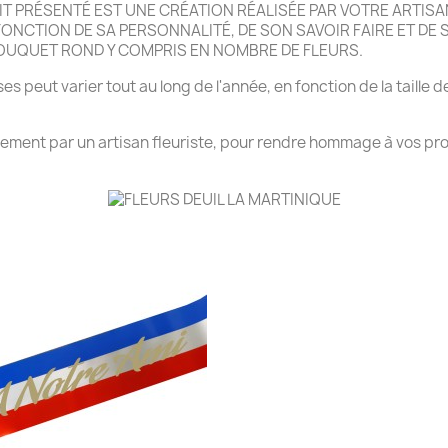
 PRÉSENTÉ EST UNE CRÉATION RÉALISÉE PAR VOTRE ARTISAN
NCTION DE SA PERSONNALITÉ, DE SON SAVOIR FAIRE ET DE SA
BOUQUET ROND Y COMPRIS EN NOMBRE DE FLEURS.
es peut varier tout au long de l'année, en fonction de la taille d
rrement par un artisan fleuriste, pour rendre hommage à vos pro