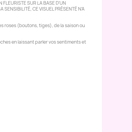
 FLEURISTE SUR LA BASE D'UN
 SENSIBILITÉ, CE VISUEL PRÉSENTÉ N'A
es roses (boutons, tiges), de la saison ou
ches en laissant parler vos sentiments et