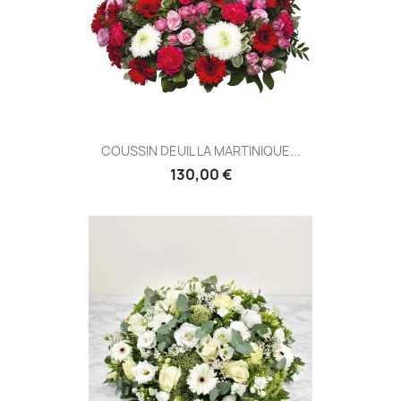
COUSSIN DEUIL LA MARTINIQUE...
130,00 €