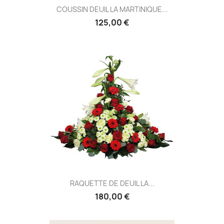
COUSSIN DEUIL LA MARTINIQUE...
125,00 €
RAQUETTE DE DEUIL LA...
180,00 €