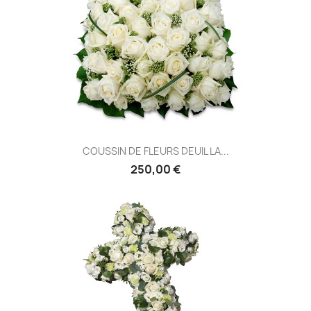
COUSSIN DE FLEURS DEUIL LA...
250,00 €