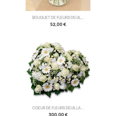
BOUQUET DE FLEURS DEUIL...
52,00 €
COEUR DE FLEURS DEUIL LA...
300,00 €