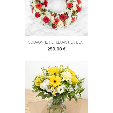
COURONNE DE FLEURS DEUIL LA...
250,00 €