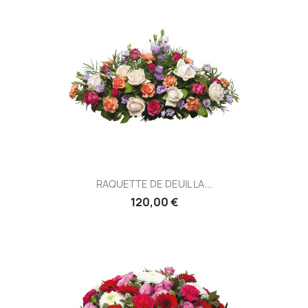
RAQUETTE DE DEUIL LA...
120,00 €