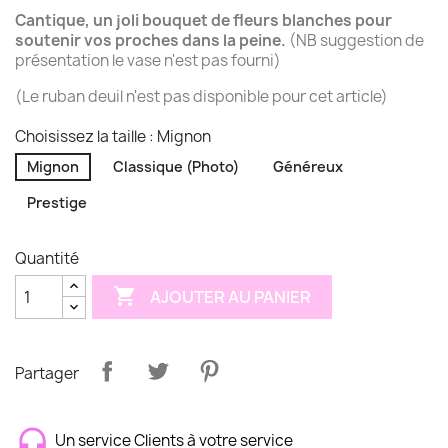
Cantique, un joli bouquet de fleurs blanches pour
soutenir vos proches dans la peine.
(NB suggestion de
présentation le vase n'est pas fourni)
(Le ruban deuil n'est pas disponible pour cet article)
Choisissez la taille : Mignon
Mignon
Classique (Photo)
Généreux
Prestige
Quantité

AJOUTER AU PANIER
Partager
Un service Clients à votre service