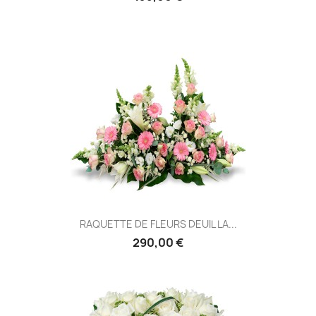
RAQUETTE DE FLEURS DEUIL LA...
290,00 €