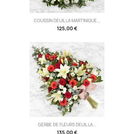
COUSSIN DEUIL LA MARTINIQUE...
125,00 €
GERBE DE FLEURS DEUIL LA...
135,00 €