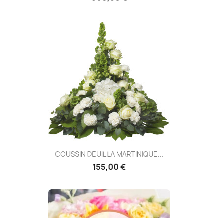
COUSSIN DEUIL LA MARTINIQUE...
155,00 €