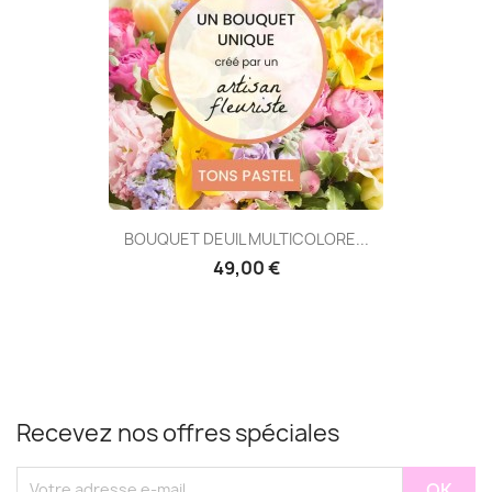
BOUQUET DEUIL MULTICOLORE...
49,00 €
Recevez nos offres spéciales