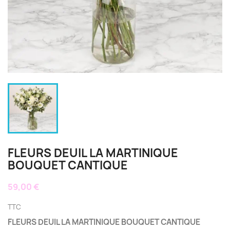
FLEURS DEUIL LA MARTINIQUE
BOUQUET CANTIQUE
59,00 €
TTC
FLEURS DEUIL LA MARTINIQUE BOUQUET CANTIQUE