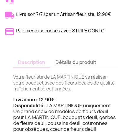
Livraison 7/7J par un Artisan fleuriste, 12.90€
Paiements sécurisés avec STRIPE QONTO
Description
Détails du produit
Votre fleuriste de LA MARTINIQUE va réaliser
votre bouquet avec des fleurs locales de qualité,
fraîchement sélectionnées.
Livraison : 12.90€
Disponibilité
: LA MARTINIQUE uniquement
Un grand choix de modèles de fleurs deuil
pour LA MARTINIQUE, bouquets deuil, gerbes
de fleurs deuil, coussins deuil, couronnes
pour obsèques, cœur de fleurs deuil