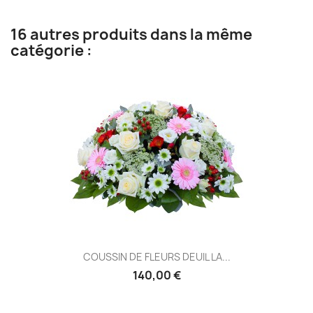
16 autres produits dans la même
catégorie :
COUSSIN DE FLEURS DEUIL LA...
140,00 €