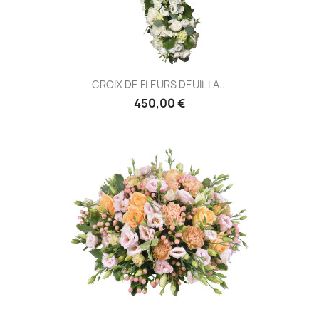
CROIX DE FLEURS DEUIL LA...
450,00 €