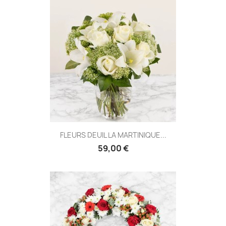
FLEURS DEUIL LA MARTINIQUE...
59,00 €